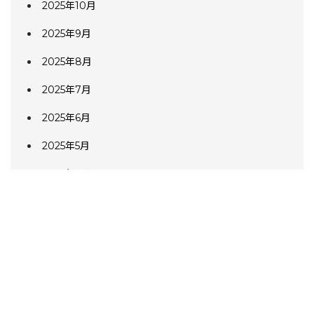
2025年10月
2025年9月
2025年8月
2025年7月
2025年6月
2025年5月
2025年4月
2025年3月
2025年2月
2025年1月
2024年12月