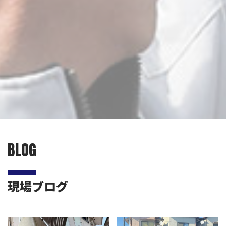
BLOG
現場ブログ