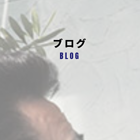
ブログ
BLOG