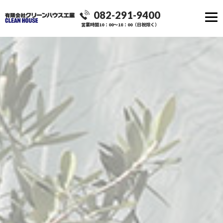
082-291-9400
営業時間10：00～18：00（日祝除く）