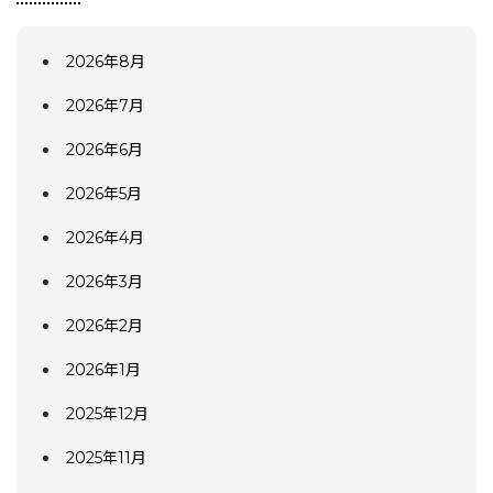
2026年8月
2026年7月
2026年6月
2026年5月
2026年4月
2026年3月
2026年2月
2026年1月
2025年12月
2025年11月