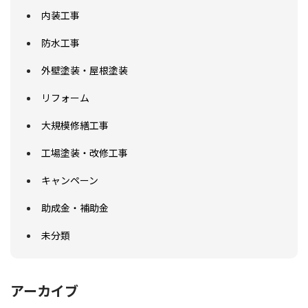
内装工事
防水工事
外壁塗装・屋根塗装
リフォーム
大規模修繕工事
工場塗装・改修工事
キャンペーン
助成金・補助金
未分類
アーカイブ