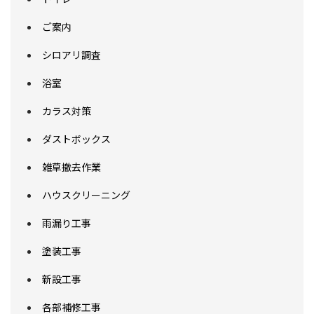
ご案内
シロアリ調査
浴室
カラス対策
ダストボックス
雑草撤去作業
ハウスクリーニング
雨漏り工事
塗装工事
新設工事
各部補修工事