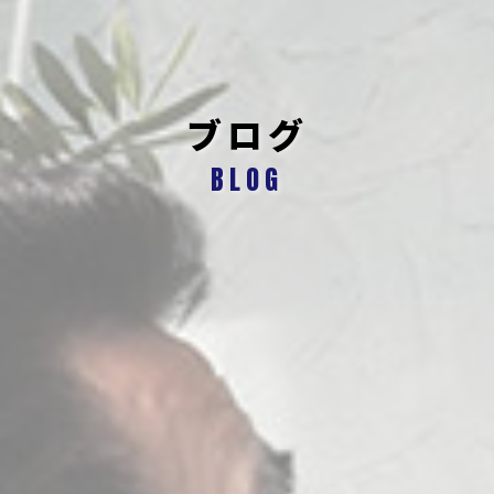
ブログ
BLOG