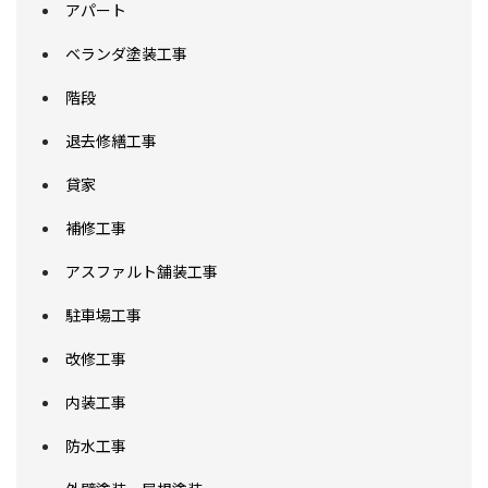
アパート
ベランダ塗装工事
階段
退去修繕工事
貸家
補修工事
アスファルト舗装工事
駐車場工事
改修工事
内装工事
防水工事