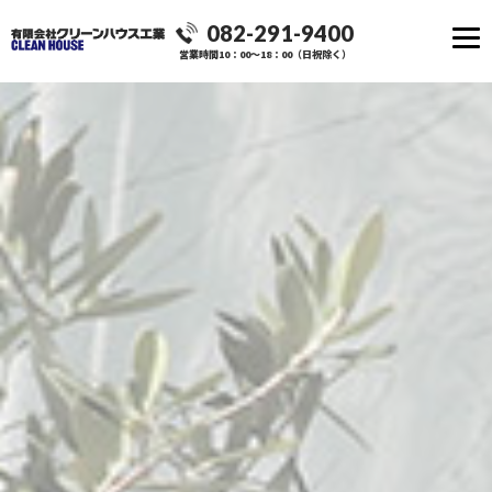
082-291-9400
営業時間10：00～18：00（日祝除く）