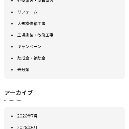
外壁塗装・屋根塗装
リフォーム
大規模修繕工事
工場塗装・改修工事
キャンペーン
助成金・補助金
未分類
アーカイブ
2026年7月
2026年6月