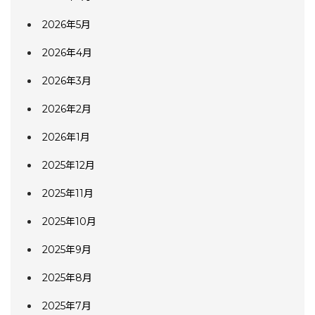
2026年5月
2026年4月
2026年3月
2026年2月
2026年1月
2025年12月
2025年11月
2025年10月
2025年9月
2025年8月
2025年7月