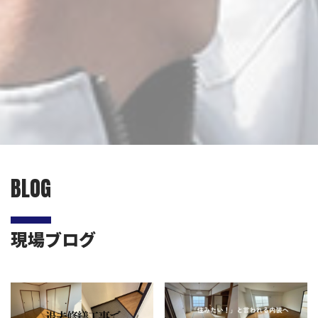
BLOG
現場ブログ