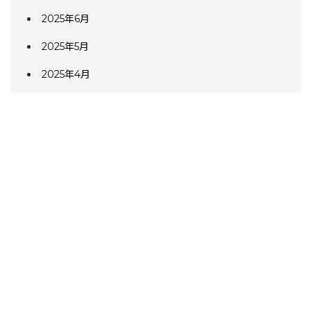
2025年6月
2025年5月
2025年4月
2025年3月
2025年2月
2025年1月
2024年12月
まずはお気軽に
お問い合わせください