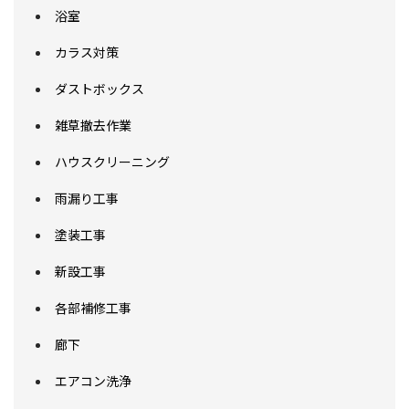
浴室
カラス対策
ダストボックス
雑草撤去作業
ハウスクリーニング
雨漏り工事
塗装工事
新設工事
各部補修工事
廊下
エアコン洗浄