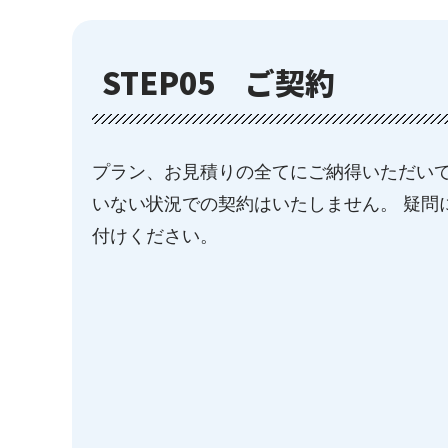
STEP05
ご契約
プラン、お見積りの全てにご納得いただいて
いない状況での契約はいたしません。 疑問
付けください。