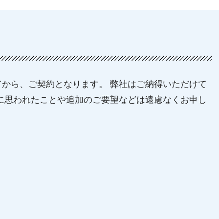
から、ご契約となります。 弊社はご納得いただけて
に思われたことや追加のご要望などは遠慮なくお申し