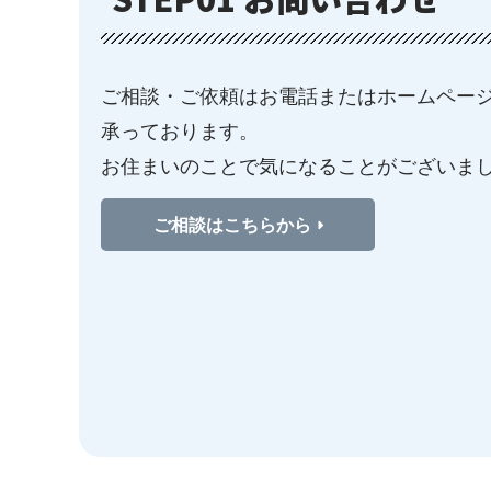
ご相談・ご依頼はお電話またはホームペー
承っております。
お住まいのことで気になることがございま
ご相談はこちらから