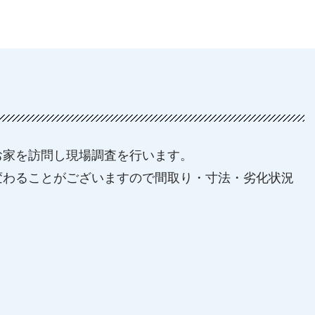
お家を訪問し現場調査を行います。
変わることがございますので間取り・寸法・劣化状況