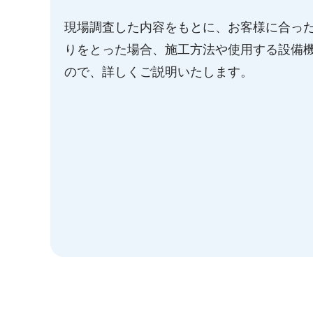
現場調査した内容をもとに、お客様に合った
りをとった場合、施工方法や使用する設備機
ので、詳しくご説明いたします。