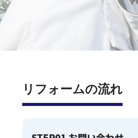
リフォームの流れ
STEP01
お問い合わせ