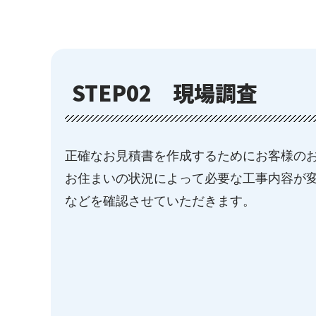
STEP02
現場調査
正確なお見積書を作成するためにお客様の
お住まいの状況によって必要な工事内容が
などを確認させていただきます。