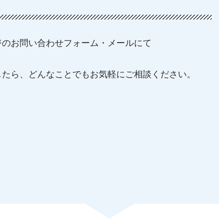
ジのお問い合わせフォーム・メールにて
したら、どんなことでもお気軽にご相談ください。