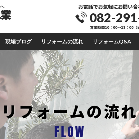
お電話でお気軽にお問い合
業へ
082-291
営業時間10：00～18：00
現場ブログ
リフォームの流れ
リフォームQ&A
リフォームの流れ
FLOW