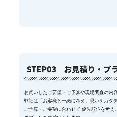
STEP03
お見積り・プラ
お伺いしたご要望・ご予算や現場調査の内容
弊社は「お客様と一緒に考え、思いをカタ
ご予算・ご要望に合わせて 優先順位を考え