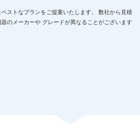
ベストなプランをご提案いたします。 数社から見積
器のメーカーや グレードが異なることがございます