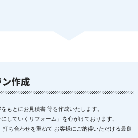
ン作成
をもとにお見積書 等を作成いたします。
チにしていくリフォーム」を心がけております。
、打ち合わせを重ねて お客様にご納得いただける最良