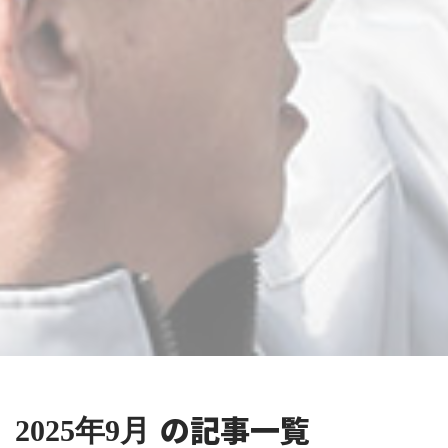
の記事一覧
2025年9月