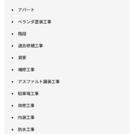
アパート
ベランダ塗装工事
階段
退去修繕工事
貸家
補修工事
アスファルト舗装工事
駐車場工事
改修工事
内装工事
防水工事