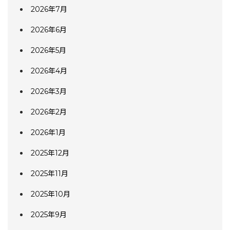
2026年7月
2026年6月
2026年5月
2026年4月
2026年3月
2026年2月
2026年1月
2025年12月
2025年11月
2025年10月
2025年9月