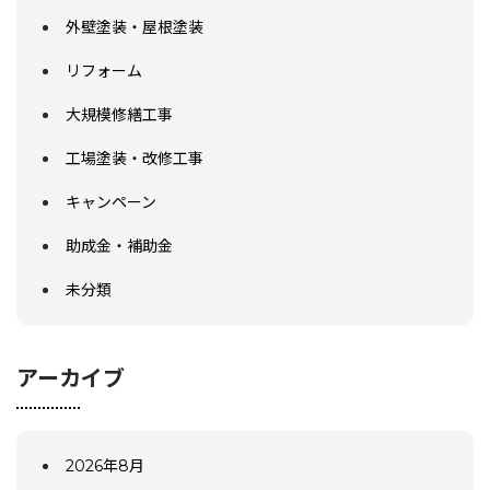
外壁塗装・屋根塗装
リフォーム
大規模修繕工事
工場塗装・改修工事
キャンペーン
助成金・補助金
未分類
アーカイブ
2026年8月