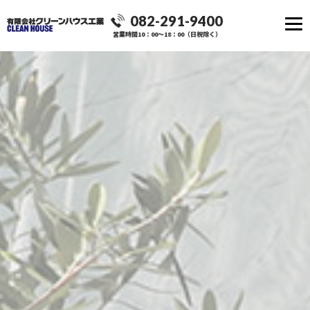
082-291-9400
営業時間10：00～18：00（日祝除く）