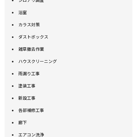
シロアリ調査
浴室
カラス対策
ダストボックス
雑草撤去作業
ハウスクリーニング
雨漏り工事
塗装工事
新設工事
各部補修工事
廊下
エアコン洗浄