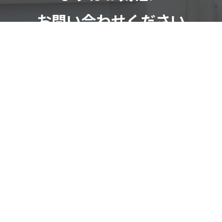
お問い合わせください
ご依頼・ご相談はこちらから
お気軽にお問い合わせください。
お問い合わせフォーム
082-291-9400
受付時間：10：00～18：00（日祝除く）