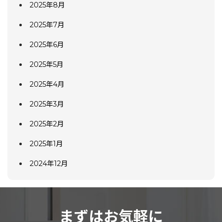
2025年8月
2025年7月
2025年6月
2025年5月
2025年4月
2025年3月
2025年2月
2025年1月
2024年12月
まずはお気軽に