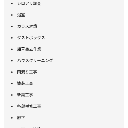
シロアリ調査
浴室
カラス対策
ダストボックス
雑草撤去作業
ハウスクリーニング
雨漏り工事
塗装工事
新設工事
各部補修工事
廊下