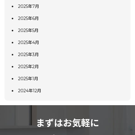
2025年7月
2025年6月
2025年5月
2025年4月
2025年3月
2025年2月
2025年1月
2024年12月
まずはお気軽に