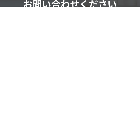
お問い合わせください
ご依頼・ご相談はこちらから
お気軽にお問い合わせください。
お問い合わせフォーム
082-291-9400
受付時間：10：00～18：00（日祝除く）