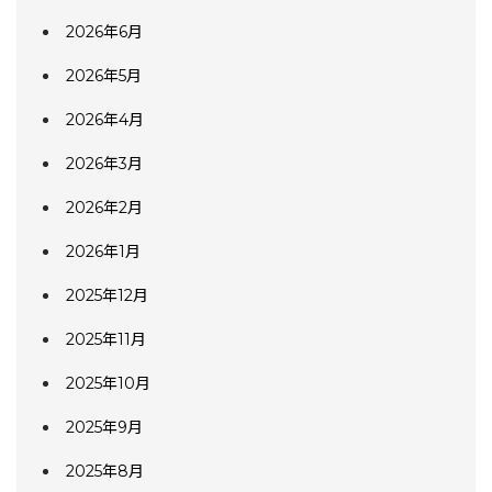
2026年6月
2026年5月
2026年4月
2026年3月
2026年2月
2026年1月
2025年12月
2025年11月
2025年10月
2025年9月
2025年8月