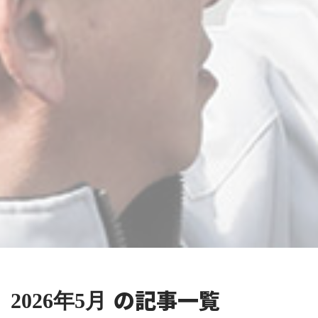
の記事一覧
2026年5月