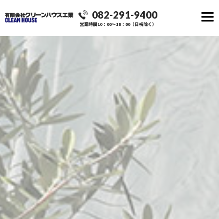
082-291-9400
営業時間10：00～18：00（日祝除く）