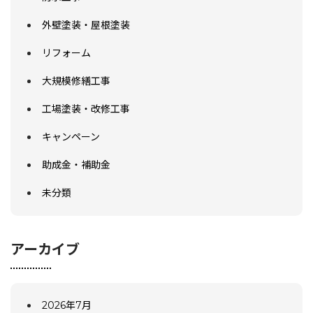
外壁塗装・屋根塗装
リフォーム
大規模修繕工事
工場塗装・改修工事
キャンペーン
助成金・補助金
未分類
アーカイブ
2026年7月