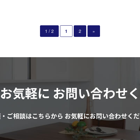
1 / 2
1
2
»
はお気軽に
お問い合わせ
頼・ご相談はこちらから
お気軽にお問い合わせくだ