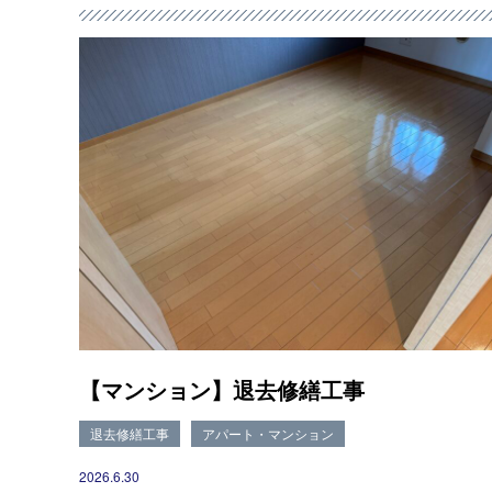
【マンション】退去修繕工事
退去修繕工事
アパート・マンション
2026.6.30