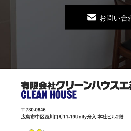
お問い合
〒730-0846
広島市中区西川口町11-19Unity舟入 本社ビル2階