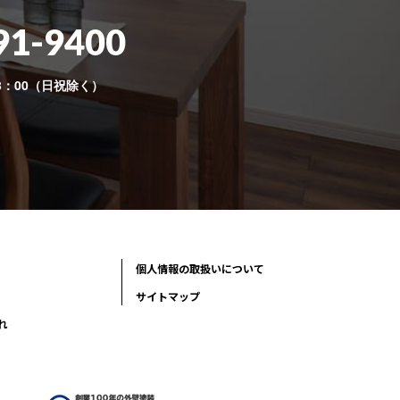
91-9400
8：00（日祝除く）
個人情報の取扱いについて
サイトマップ
れ