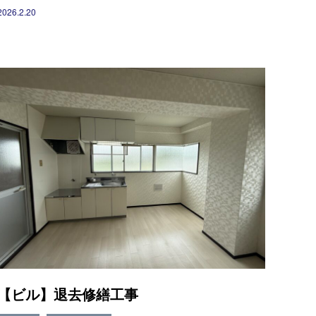
2026.2.20
【ビル】退去修繕工事