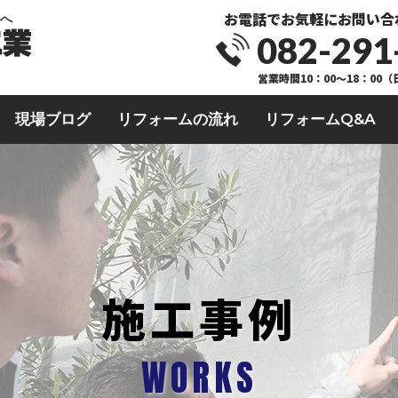
お電話でお気軽にお問い合
業へ
082-291
営業時間10：00～18：00
現場ブログ
リフォームの流れ
リフォームQ&A
施工事例
WORKS