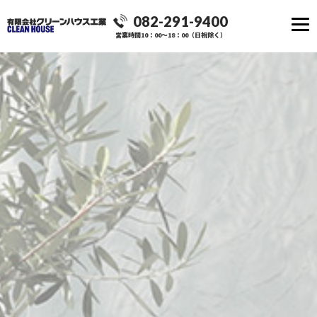
082-291-9400
営業時間10：00～18：00（日祝除く）