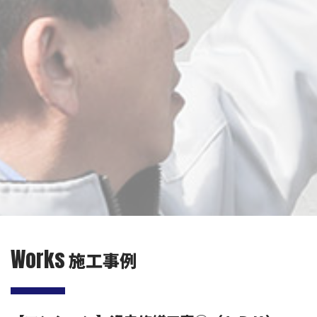
Works
施工事例