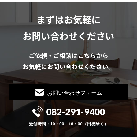
まずはお気軽に
お問い合わせください
ご依頼・ご相談はこちらから
お気軽にお問い合わせください。
お問い合わせフォーム
082-291-9400
受付時間：10：00～18：00（日祝除く）