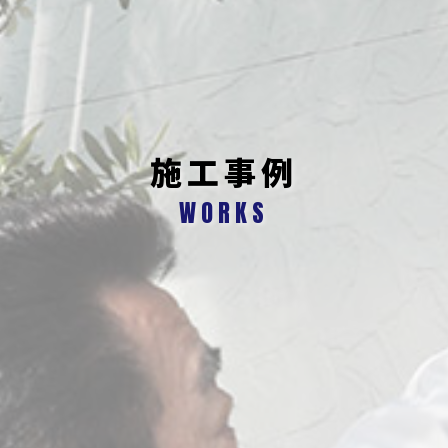
施工事例
WORKS