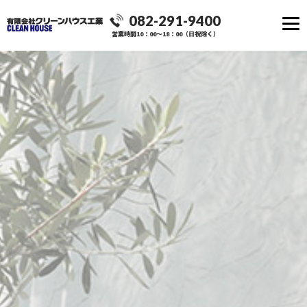
082-291-9400
営業時間10：00～18：00（日祝除く）