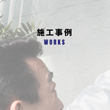
施工事例
WORKS