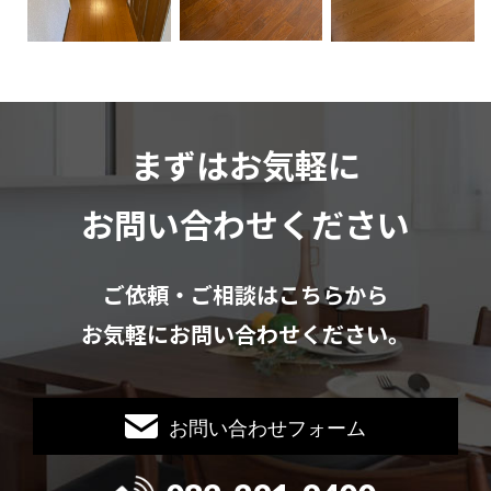
まずはお気軽に
お問い合わせください
ご依頼・ご相談はこちらから
お気軽にお問い合わせください。
お問い合わせフォーム