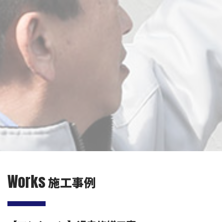
Works
施工事例