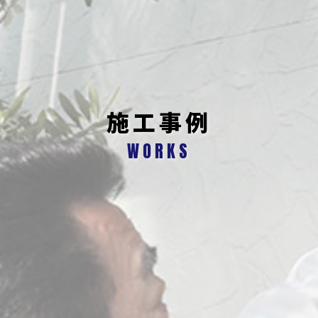
施工事例
WORKS