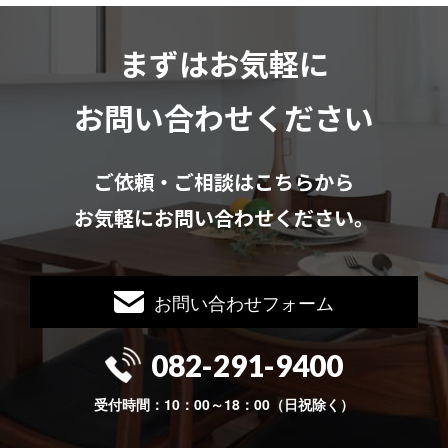
まずはお気軽に
お問い合わせください
ご依頼・ご相談はこちらから
お気軽にお問い合わせください。
お問い合わせフォーム
082-291-9400
受付時間：10：00～18：00（日祝除く）