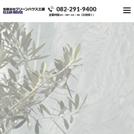
082-291-9400
営業時間10：00～18：00（日祝除く）