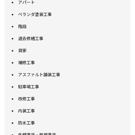
アパート
ベランダ塗装工事
階段
退去修繕工事
貸家
補修工事
アスファルト舗装工事
駐車場工事
改修工事
内装工事
防水工事
外壁塗装・屋根塗装