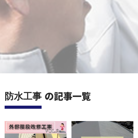
の記事一覧
防水工事