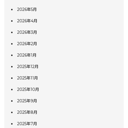
2026年5月
2026年4月
2026年3月
2026年2月
2026年1月
2025年12月
2025年11月
2025年10月
2025年9月
2025年8月
2025年7月