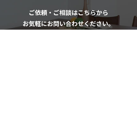
ご依頼・ご相談はこちらから
お気軽にお問い合わせください。
お問い合わせフォーム
082-291-9400
受付時間：10：00～18：00（日祝除く）