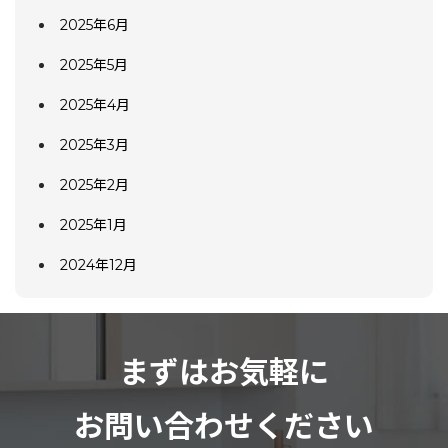
2025年6月
2025年5月
2025年4月
2025年3月
2025年2月
2025年1月
2024年12月
まずはお気軽に
お問い合わせください