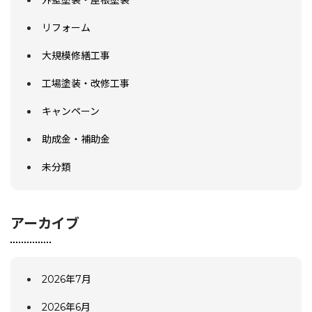
リフォーム
大規模修繕工事
工場塗装・改修工事
キャンペーン
助成金・補助金
未分類
アーカイブ
2026年7月
2026年6月