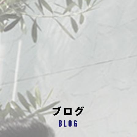
ブログ
BLOG