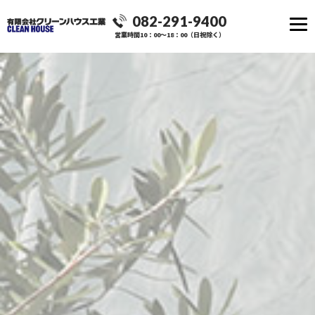
082-291-9400
営業時間10：00～18：00（日祝除く）