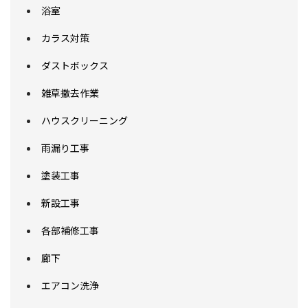
浴室
カラス対策
ダストボックス
雑草撤去作業
ハウスクリーニング
雨漏り工事
塗装工事
新設工事
各部補修工事
廊下
エアコン洗浄