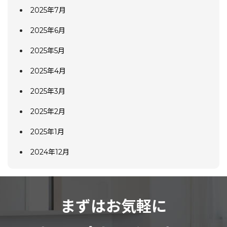
2025年7月
2025年6月
2025年5月
2025年4月
2025年3月
2025年2月
2025年1月
2024年12月
まずはお気軽に