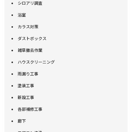
シロアリ調査
浴室
カラス対策
ダストボックス
雑草撤去作業
ハウスクリーニング
雨漏り工事
塗装工事
新設工事
各部補修工事
廊下