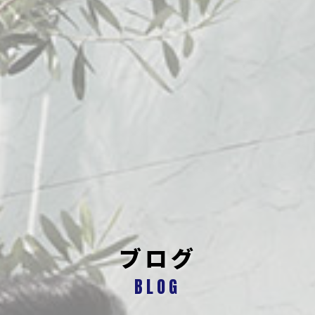
ブログ
BLOG