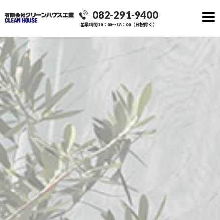
082-291-9400
営業時間10：00～18：00（日祝除く）