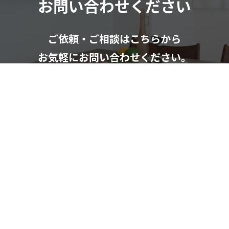
お問い合わせください
ご依頼・ご相談はこちらから
お気軽にお問い合わせください。
お問い合わせフォーム
082-291-9400
受付時間：10：00～18：00（日祝除く）