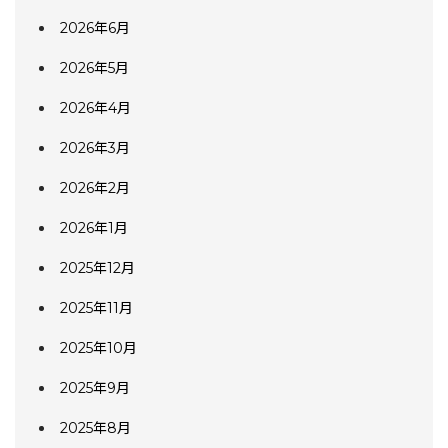
2026年6月
2026年5月
2026年4月
2026年3月
2026年2月
2026年1月
2025年12月
2025年11月
2025年10月
2025年9月
2025年8月