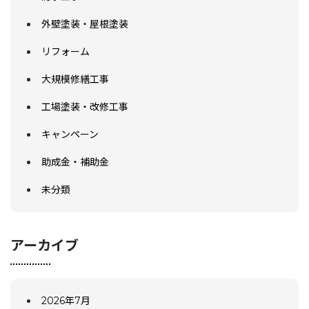
外壁塗装・屋根塗装
リフォーム
大規模修繕工事
工場塗装・改修工事
キャンペーン
助成金・補助金
未分類
アーカイブ
2026年7月