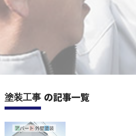
の記事一覧
塗装工事