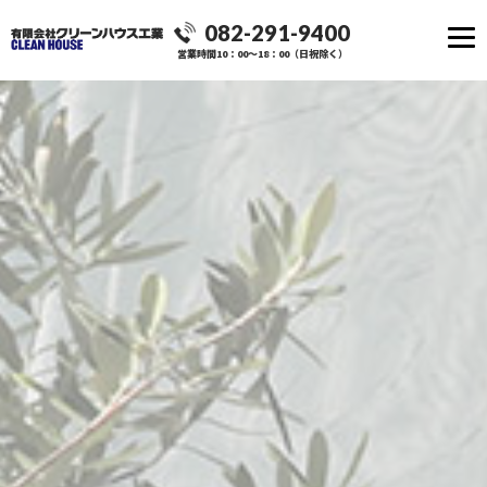
082-291-9400
営業時間10：00～18：00（日祝除く）