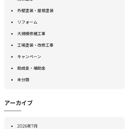
外壁塗装・屋根塗装
リフォーム
大規模修繕工事
工場塗装・改修工事
キャンペーン
助成金・補助金
未分類
アーカイブ
2026年7月