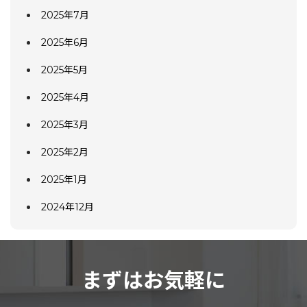
2025年7月
2025年6月
2025年5月
2025年4月
2025年3月
2025年2月
2025年1月
2024年12月
まずはお気軽に