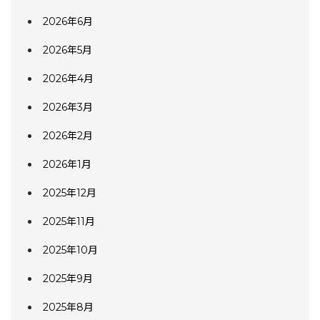
2026年6月
2026年5月
2026年4月
2026年3月
2026年2月
2026年1月
2025年12月
2025年11月
2025年10月
2025年9月
2025年8月