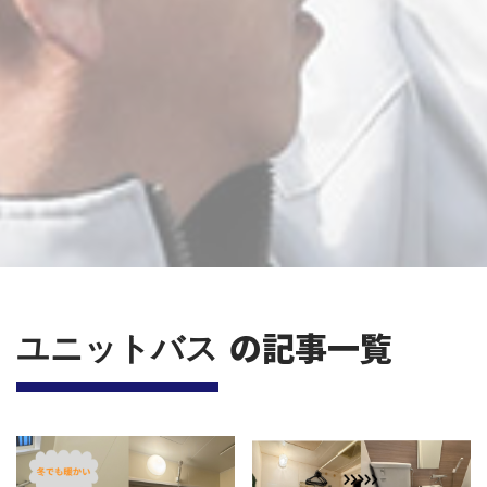
の記事一覧
ユニットバス