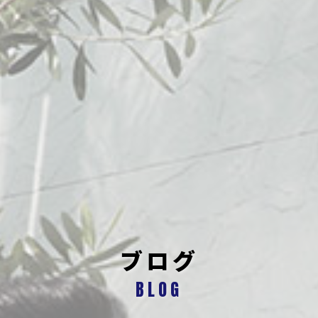
ブログ
BLOG