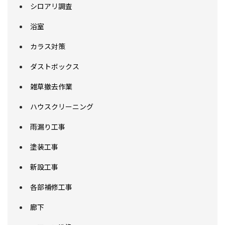
シロアリ調査
浴室
カラス対策
ダストボックス
雑草撤去作業
ハウスクリーニング
雨漏り工事
塗装工事
新設工事
各部補修工事
廊下