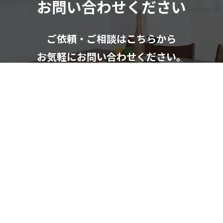
お問い合わせください
ご依頼・ご相談はこちらから
お気軽にお問い合わせください。
お問い合わせフォーム
082-291-9400
受付時間：10：00～18：00（日祝除く）