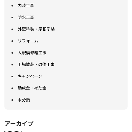
内装工事
防水工事
外壁塗装・屋根塗装
リフォーム
大規模修繕工事
工場塗装・改修工事
キャンペーン
助成金・補助金
未分類
アーカイブ