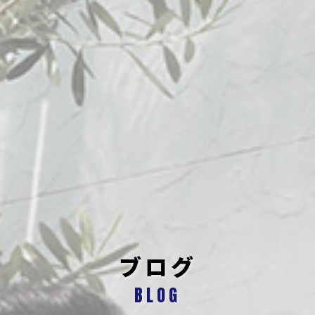
ブログ
BLOG