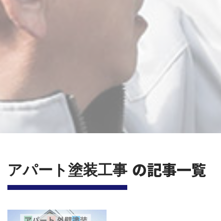
の記事一覧
アパート塗装工事