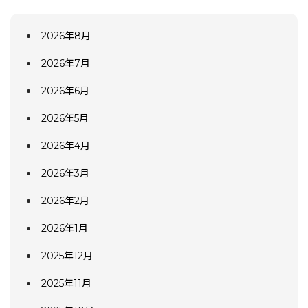
2026年8月
2026年7月
2026年6月
2026年5月
2026年4月
2026年3月
2026年2月
2026年1月
2025年12月
2025年11月