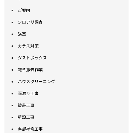
まずはメールでご相談
ご案内
シロアリ調査
浴室
カラス対策
ダストボックス
雑草撤去作業
ハウスクリーニング
雨漏り工事
塗装工事
新設工事
各部補修工事