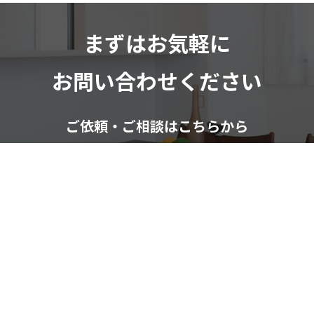
まずはお気軽に
お問い合わせください
ご依頼・ご相談はこちらから
お気軽にお問い合わせください。
お問い合わせフォーム
082-291-9400
受付時間：10：00～18：00（日祝除く）