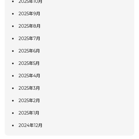
2025年10月
2025年9月
2025年8月
2025年7月
2025年6月
2025年5月
2025年4月
2025年3月
2025年2月
2025年1月
2024年12月