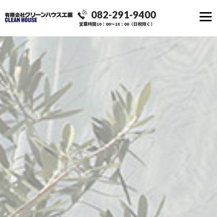
082-291-9400
営業時間10：00～18：00（日祝除く）