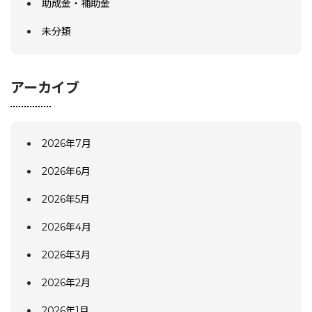
助成金・補助金
未分類
アーカイブ
2026年7月
2026年6月
2026年5月
2026年4月
2026年3月
2026年2月
2026年1月