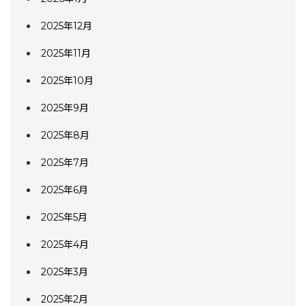
2025年12月
2025年11月
2025年10月
2025年9月
2025年8月
2025年7月
2025年6月
2025年5月
2025年4月
2025年3月
2025年2月