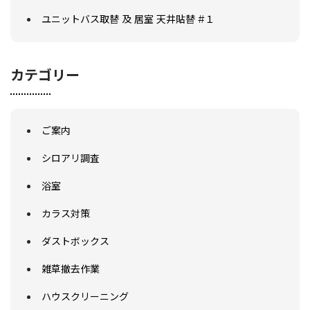
ユニットバス取替 及 居室 天井貼替 #１
カテゴリー
ご案内
シロアリ調査
浴室
カラス対策
ダストボックス
雑草撤去作業
ハウスクリーニング