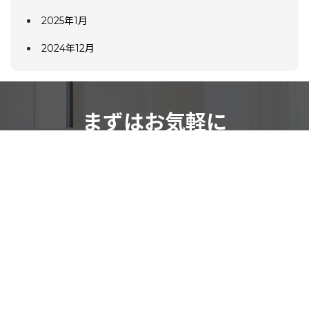
2025年1月
2024年12月
まずはお気軽に
お問い合わせください
ご依頼・ご相談はこちらから
お気軽にお問い合わせください。
お問い合わせフォーム