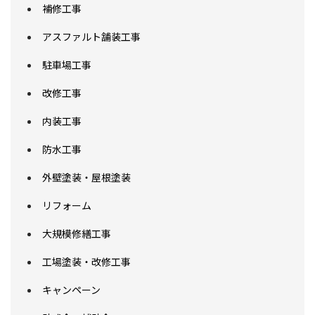
補修工事
アスファルト舗装工事
駐車場工事
改修工事
内装工事
防水工事
外壁塗装・屋根塗装
リフォーム
大規模修繕工事
工場塗装・改修工事
キャンペーン