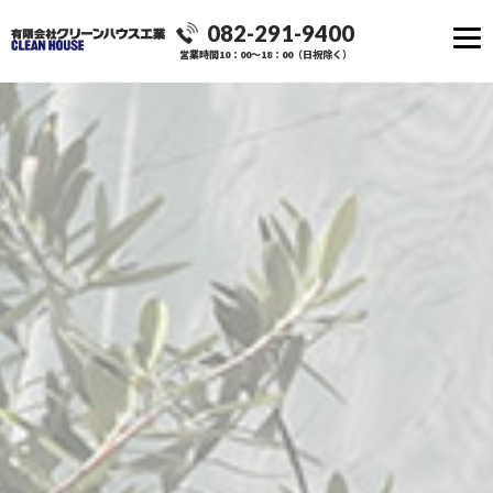
082-291-9400
営業時間10：00～18：00（日祝除く）