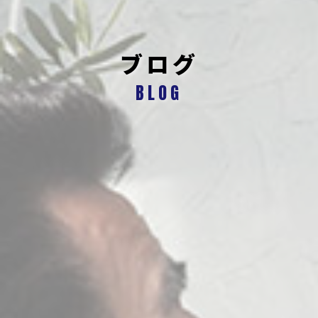
ブログ
BLOG