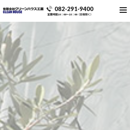
082-291-9400
営業時間10：00～18：00（日祝除く）