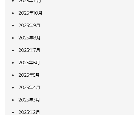
2025年11月
2025年10月
2025年9月
2025年8月
2025年7月
2025年6月
2025年5月
2025年4月
2025年3月
2025年2月
2025年1月
2024年12月