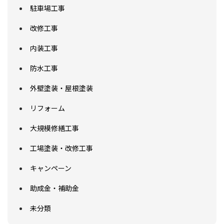
駐車場工事
改修工事
内装工事
防水工事
外壁塗装・屋根塗装
リフォーム
大規模修繕工事
工場塗装・改修工事
キャンペーン
助成金・補助金
未分類