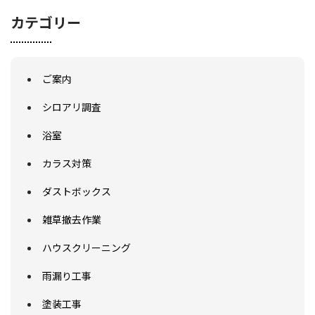
カテゴリー
ご案内
シロアリ調査
浴室
カラス対策
ダストボックス
雑草撤去作業
ハウスクリーニング
雨漏り工事
塗装工事