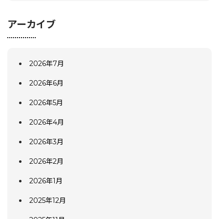
アーカイブ
2026年7月
2026年6月
2026年5月
2026年4月
2026年3月
2026年2月
2026年1月
2025年12月