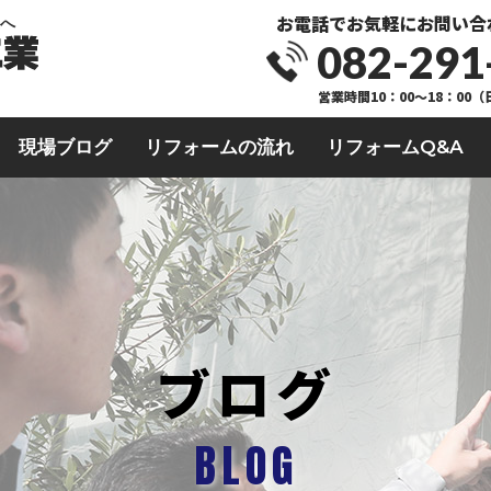
お電話でお気軽にお問い合
業へ
082-291
営業時間10：00～18：00
現場ブログ
リフォームの流れ
リフォームQ&A
ブログ
BLOG