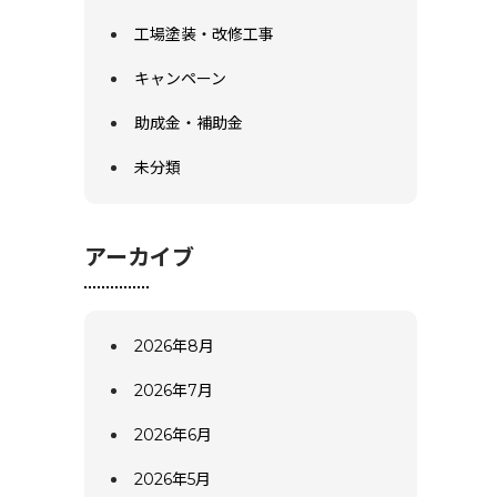
工場塗装・改修工事
キャンペーン
助成金・補助金
未分類
アーカイブ
2026年8月
2026年7月
2026年6月
2026年5月