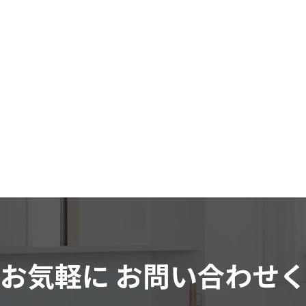
はお気軽に
お問い合わせ