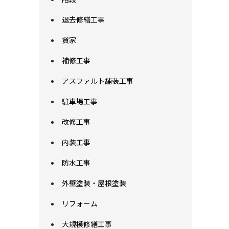
退去修繕工事
貸家
補修工事
アスファルト舗装工事
駐車場工事
改修工事
内装工事
防水工事
外壁塗装・屋根塗装
リフォーム
大規模修繕工事