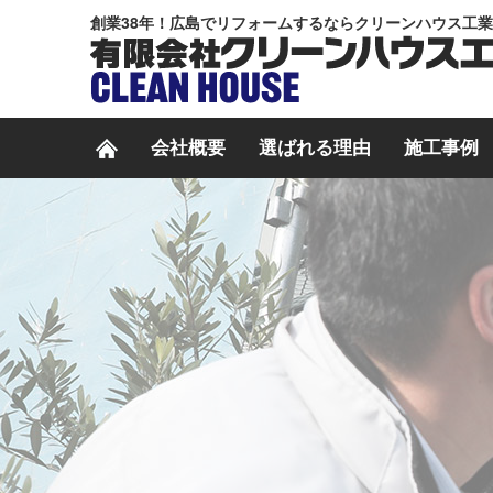
創業38年！広島でリフォームするならクリーンハウス工
会社概要
選ばれる理由
施工事例