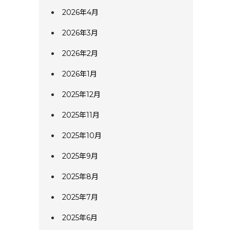
2026年4月
2026年3月
2026年2月
2026年1月
2025年12月
2025年11月
2025年10月
2025年9月
2025年8月
2025年7月
2025年6月