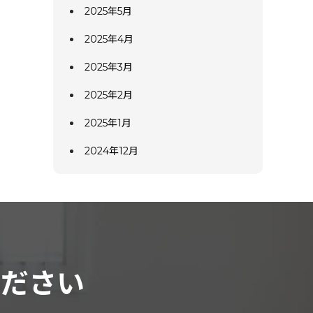
2025年5月
2025年4月
2025年3月
2025年2月
2025年1月
2024年12月
ください