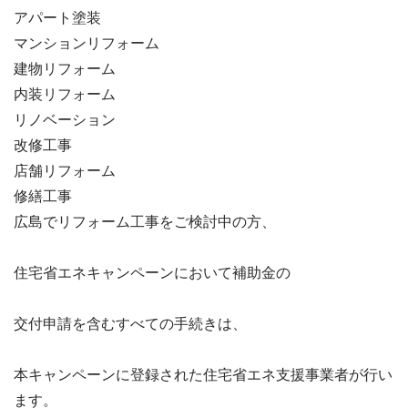
アパート塗装
マンションリフォーム
建物リフォーム
内装リフォーム
リノベーション
改修工事
店舗リフォーム
修繕工事
広島でリフォーム工事をご検討中の方、

住宅省エネキャンペーンにおいて補助金の

交付申請を含むすべての手続きは、

本キャンペーンに登録された住宅省エネ支援事業者が行い
ます。
