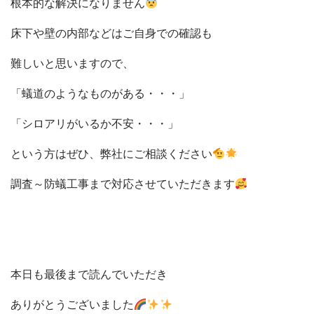
根本的な解決になりません
床下や壁の内部などはご自身での確認も
難しいと思いますので、
「蟻道のようなものがある・・・」
「シロアリがいるか不安・・・」
という方はぜひ、弊社にご相談ください
調査～防蟻工事まで対応させていただきます
本日も最後まで読んでいただき
ありがとうございました