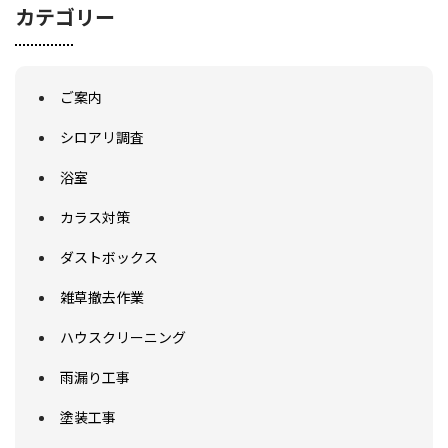
カテゴリー
ご案内
シロアリ調査
浴室
カラス対策
ダストボックス
雑草撤去作業
ハウスクリーニング
雨漏り工事
塗装工事