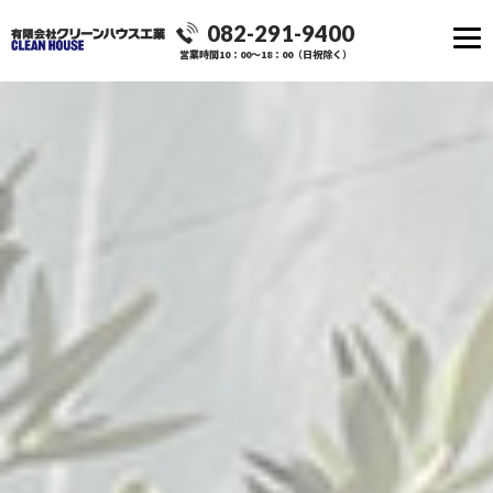
082-291-9400
営業時間10：00～18：00（日祝除く）