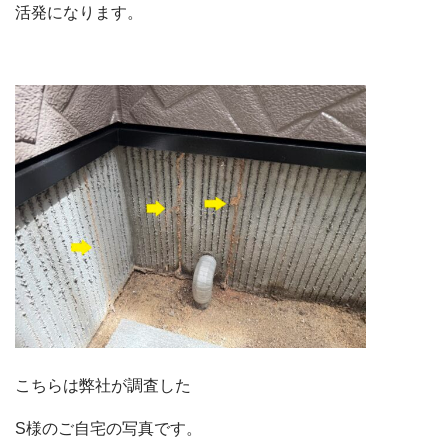
活発になります。
こちらは弊社が調査した
S様のご自宅の写真です。