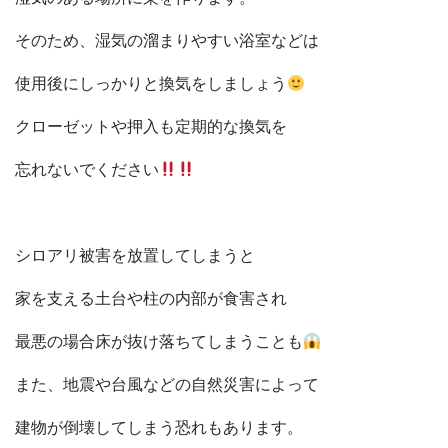
そのため、湿気の溜まりやすい浴室などは
使用後にしっかりと換気をしましょう
クローゼットや押入も定期的な換気を
忘れないでください
シロアリ被害を放置してしまうと
家を支える土台や柱の内部が食害され
最悪の場合床が抜け落ちてしまうことも
また、地震や台風などの自然災害によって
建物が倒壊してしまう恐れもあります。