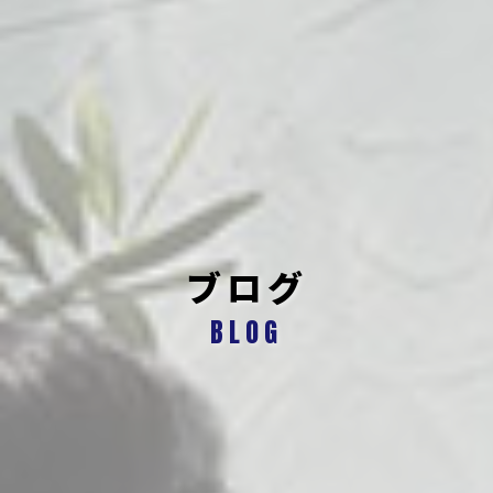
ブログ
BLOG