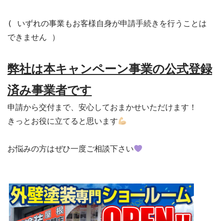
( いずれの事業もお客様自身が申請手続きを行うことは
できません ）

弊社は本キャンペーン事業の公式登録
済み事業者です
申請から交付まで、安心しておまかせいただけます！

きっとお役に立てると思います
お悩みの方はぜひ一度ご相談下さい