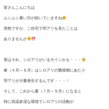
皆さんこんにちは
ムシムシ暑い日が続いていますね
突然ですが、ご自宅で羽アリを見たことは
ありませんか
実はそれ、シロアリがいるサインかも・・・
春（４月～６月）はシロアリの繁殖期にあたり
羽アリが大量発生するんです・・・！
そして、これから夏（７月～９月）になると
特に高温多湿な環境でシロアリの活動が