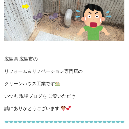
広島県 広島市の
リフォーム＆リノベーション専門店の
クリーンハウス工業です
いつも 現場ブログを ご覧いただき
誠にありがとうございます