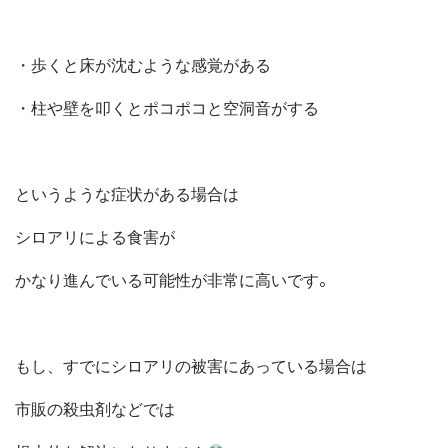
・歩くと床が沈むような感覚がある
・柱や壁を叩くとポコポコと空洞音がする
というような症状がある場合は
シロアリによる食害が
。
かなり進んでいる可能性が非常に高いです
もし、すでにシロアリの被害にあっている場合は
市販の殺虫剤などでは