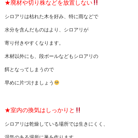
★廃材や切り株などを放置しない
シロアリは枯れた木を好み、特に雨などで
水分を含んだものはより、シロアリが
寄り付きやすくなります。
木材以外にも、段ボールなどもシロアリの
餌となってしまうので
早めに片づけましょう
★室内の換気はしっかりと
シロアリは乾燥している場所では生きにくく、
湿気のある場所に巣を作ります。