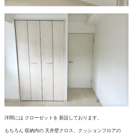
洋間には クローゼットを 新設しております。
もちろん 収納内の 天井壁クロス、クッションフロアの