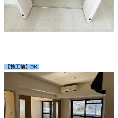
【施工前】DK