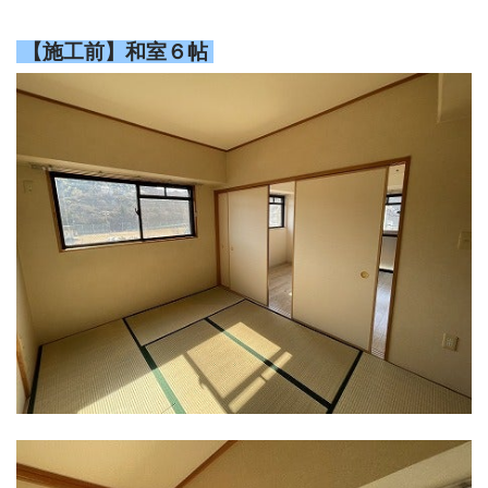
【施工前】和室６帖