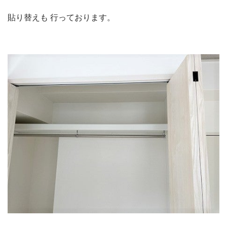
貼り替えも 行っております。