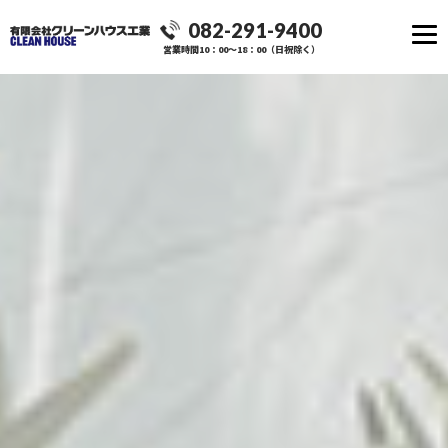
082-291-9400
営業時間10：00～18：00（日祝除く）