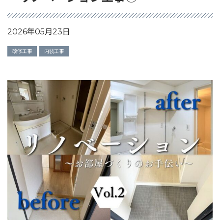
2026年05月23日
改修工事
内装工事