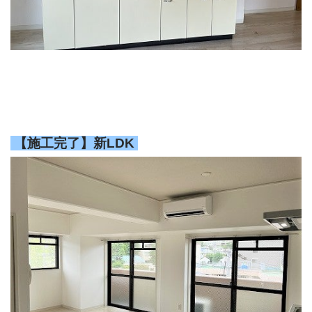
【施工完了】新LDK