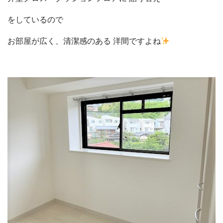
をしているので
お部屋が広く、清潔感のある 洋間ですよね