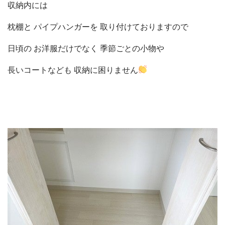
収納内には
枕棚と パイプハンガーを 取り付けておりますので
日頃の お洋服だけでなく 季節ごとの小物や
長いコートなども 収納に困りません