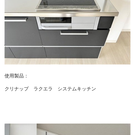
使用製品：
クリナップ ラクエラ システムキッチン