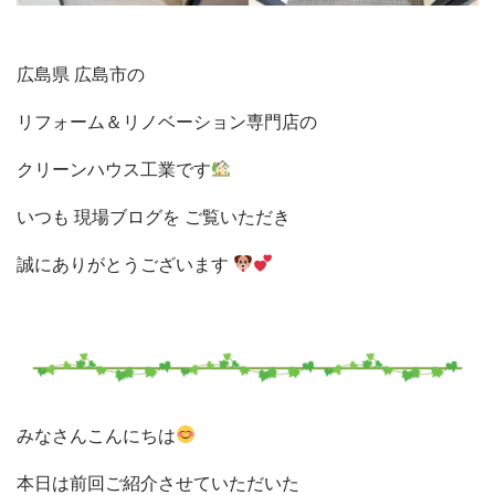
広島県 広島市の
リフォーム＆リノベーション専門店の
クリーンハウス工業です
いつも 現場ブログを ご覧いただき
誠にありがとうございます
みなさんこんにちは
本日は前回ご紹介させていただいた