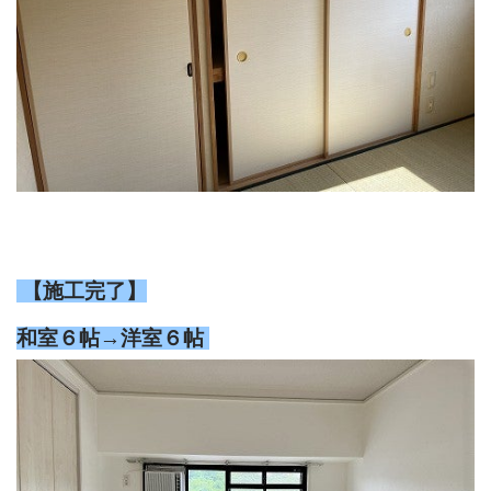
【施工完了】
和室６帖→洋室６帖