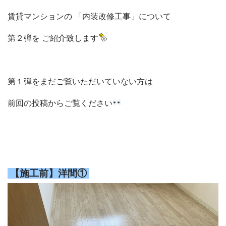
賃貸マンションの 「内装改修工事」について
第２弾を ご紹介致します
第１弾をまだご覧いただいていない方は
前回の投稿からご覧ください
【施工前】洋間①