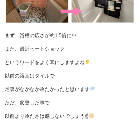
まず、浴槽の広さが約1.5倍に
また、最近ヒートショック
というワードをよく耳にしますよね
以前の浴室はタイルで
足裏がなかなか冷たかったと思います
ただ、変更した事で
以前より冷たさは感じないでしょう☝