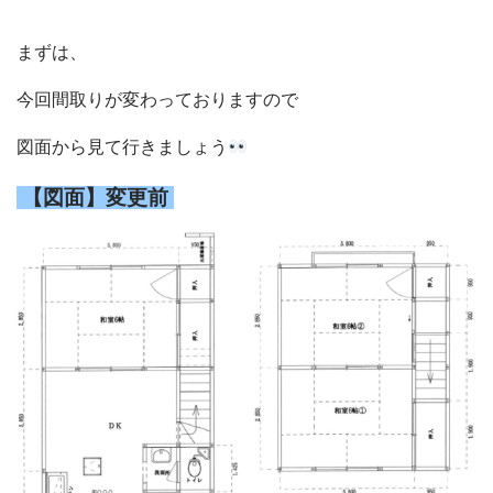
まずは、
今回間取りが変わっておりますので
図面から見て行きましょう
【図面】変更前