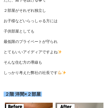
ただ、廊下を設ける事で
２部屋がそれぞれ独立し
お子様などいらっしゃる方には
子供部屋としても
最低限のプライベートが守られ
とてもいいアイディアですよね
そんな住む方の導線も
しっかり考えた弊社の社長です
２階 洋間×２部屋