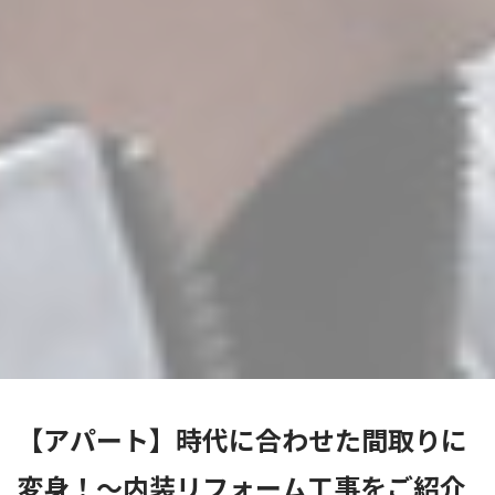
【アパート】時代に合わせた間取りに
変身！～内装リフォーム工事をご紹介