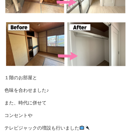
１階のお部屋と
色味を合わせました♪
また、時代に併せて
コンセントや
テレビジャックの増設も行いました