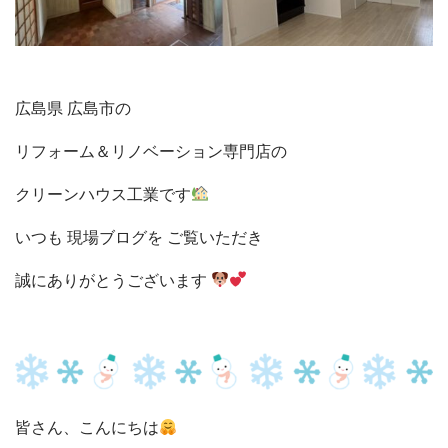
広島県 広島市の
リフォーム＆リノベーション専門店の
クリーンハウス工業です
いつも 現場ブログを ご覧いただき
誠にありがとうございます
皆さん、こんにちは