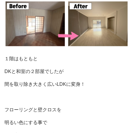
１階はもともと
DKと和室の２部屋でしたが
間を取り除き大きく広いLDKに変身！
フローリングと壁クロスを
明るい色にする事で