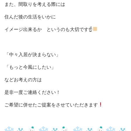
また、間取りを考える際には
住んだ後の生活をいかに
イメージ出来るか というのも大切です☝
「中々入居が決まらない」
「もっと今風にしたい」
などお考えの方は
是非一度ご連絡ください！
ご希望に併せたご提案をさせていただきます