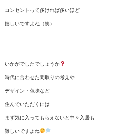
コンセントって多ければ多いほど
嬉しいですよね（笑）
いかがでしたでしょうか
時代に合わせた間取りの考えや
デザイン・色味など
住んでいただくには
まず気に入ってもらえないと中々入居も
難しいですよね