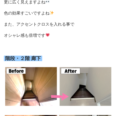
更に広く見えますよね
色の効果すごいですよね
また、アクセントクロスを入れる事で
オシャレ感も倍増です
階段・２階 廊下