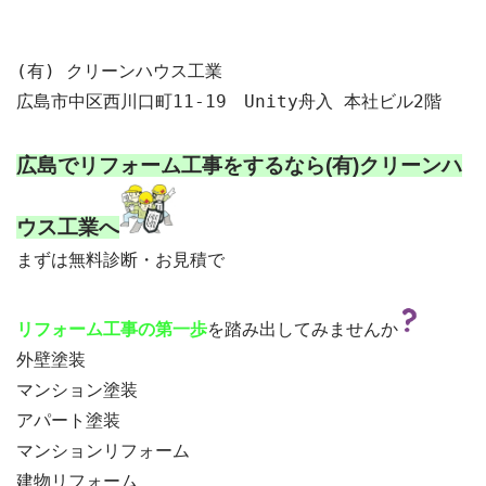
(有) クリーンハウス工業

広島市中区西川口町11-19　Unity舟入 本社ビル2階

広島でリフォーム工事をするなら
(有)クリーンハ
ウス工業へ
まずは無料診断・お見積で

を踏み出してみませんか
リフォーム工事の第一歩
外壁塗装
マンション塗装
アパート塗装
マンションリフォーム
建物リフォーム