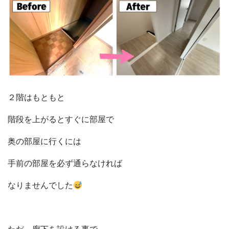
２階はもともと
階段を上がるとすぐに部屋で
奥の部屋に行くには
手前の部屋を必ず通らなければ
なりませんでした