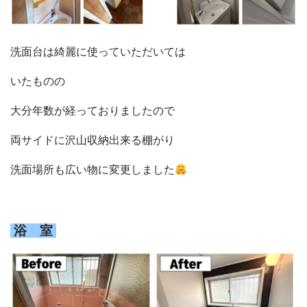
洗面台は綺麗に使っていただいては
いたものの
大分年数が経っておりましたので
両サイドに沢山収納出来る棚がり
洗面場所も広い物に変更しました
浴 室