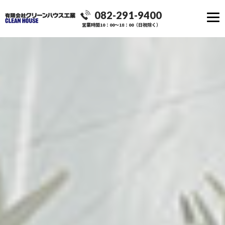
082-291-9400
営業時間10：00～18：00（日祝除く）