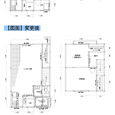
【図面】変更後