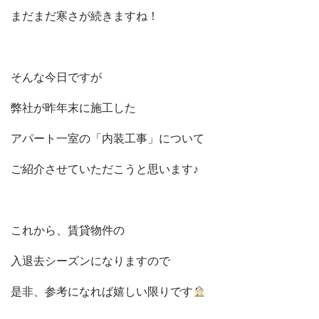
まだまだ寒さが続きますね！
そんな今日ですが
弊社が昨年末に施工した
アパート一室の「内装工事」について
ご紹介させていただこうと思います♪
これから、賃貸物件の
入退去シーズンになりますので
是非、参考になれば嬉しい限りです