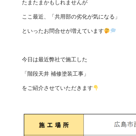
たまたまかもしれませんが
ここ最近、「共用部の劣化が気になる」
といったお問合せが増えています
今日は最近弊社で施工した
「階段天井 補修塗装工事」
をご紹介させていただきます