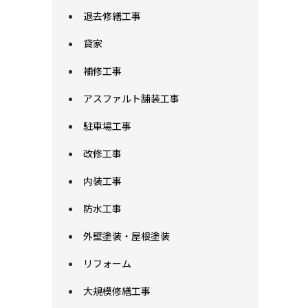
退去修繕工事
貸家
補修工事
アスファルト舗装工事
駐車場工事
改修工事
内装工事
防水工事
外壁塗装・屋根塗装
リフォーム
大規模修繕工事