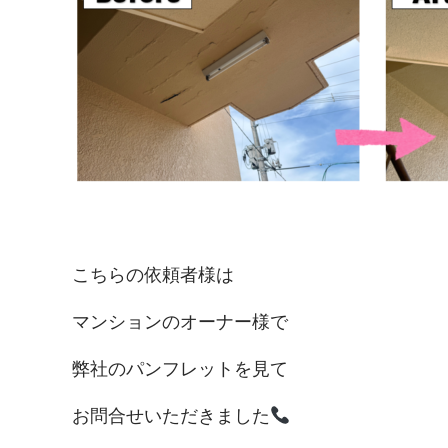
こちらの依頼者様は
マンションのオーナー様で
弊社のパンフレットを見て
お問合せいただきました