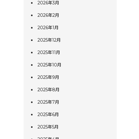
2026年3月
2026年2月
2026年1月
2025年12月
2025年11月
2025年10月
2025年9月
2025年8月
2025年7月
2025年6月
2025年5月