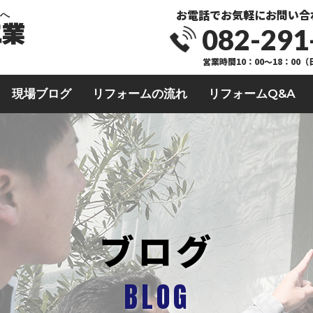
お電話でお気軽にお問い合
業へ
082-291
営業時間10：00～18：00
現場ブログ
リフォームの流れ
リフォームQ&A
ブログ
BLOG