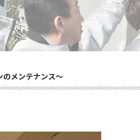
ンのメンテナンス～