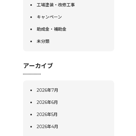
工場塗装・改修工事
キャンペーン
助成金・補助金
未分類
アーカイブ
2026年7月
2026年6月
2026年5月
2026年4月