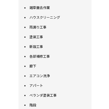
雑草撤去作業
ハウスクリーニング
雨漏り工事
塗装工事
新設工事
各部補修工事
廊下
エアコン洗浄
アパート
ベランダ塗装工事
階段