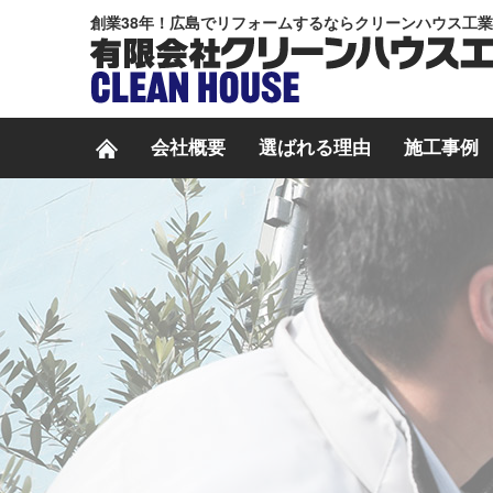
創業38年！広島でリフォームするならクリーンハウス工
会社概要
選ばれる理由
施工事例