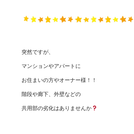
突然ですが、
マンションやアパートに
お住まいの方やオーナー様！！
階段や廊下、外壁などの
共用部の劣化はありませんか