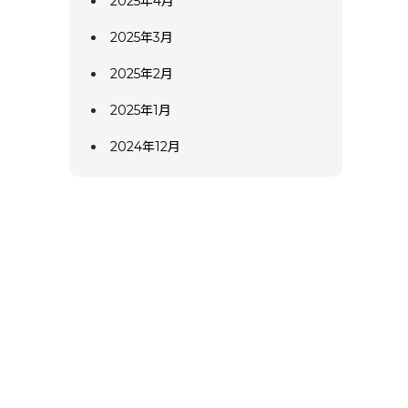
2025年4月
2025年3月
2025年2月
2025年1月
2024年12月