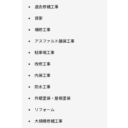
退去修繕工事
貸家
補修工事
アスファルト舗装工事
駐車場工事
改修工事
内装工事
防水工事
外壁塗装・屋根塗装
リフォーム
大規模修繕工事