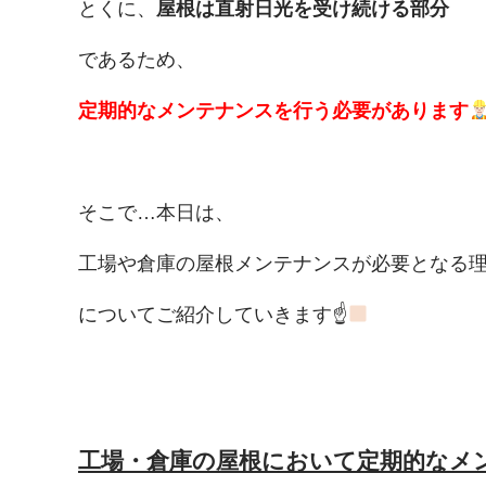
とくに、
屋根は直射日光を受け続ける部分
であるため、
定期的なメンテナンスを行う必要があります
そこで…本日は、
工場や倉庫の屋根メンテナンスが
必要となる
についてご紹介していきます☝
工場・倉庫の屋根において定期的なメ