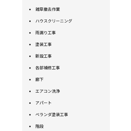
雑草撤去作業
ハウスクリーニング
雨漏り工事
塗装工事
新設工事
各部補修工事
廊下
エアコン洗浄
アパート
ベランダ塗装工事
階段