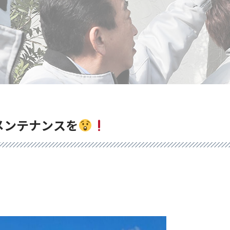
メンテナンスを