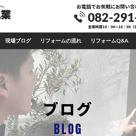
お電話でお気軽にお問い合
業へ
082-291
営業時間10：00～18：00
現場ブログ
リフォームの流れ
リフォームQ&A
ブログ
BLOG