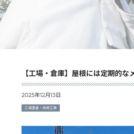
【工場・倉庫】屋根には定期的な
2025年12月13日
工場塗装・改修工事