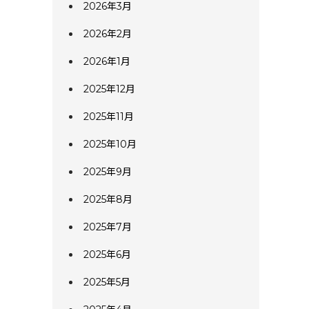
2026年3月
2026年2月
2026年1月
2025年12月
2025年11月
2025年10月
2025年9月
2025年8月
2025年7月
2025年6月
2025年5月