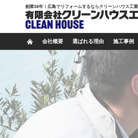
創業38年！広島でリフォームするならクリーンハウス工
会社概要
選ばれる理由
施工事例