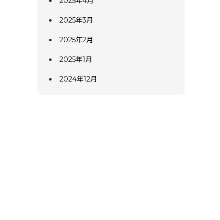
2025年4月
2025年3月
2025年2月
2025年1月
2024年12月