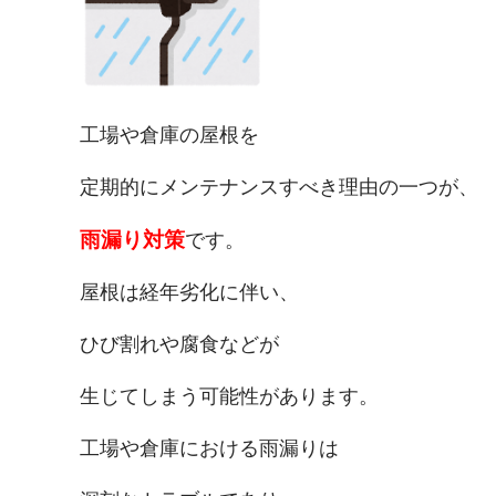
工場や倉庫の屋根を
定期的にメンテナンスすべき理由の一つが、
雨漏り対策
です。
屋根は経年劣化に伴い、
ひび割れや腐食などが
生じてしまう可能性があります。
工場や倉庫における雨漏りは