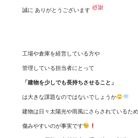
誠に ありがとうございます
工場や倉庫を経営している方や
管理している担当者にとって
「建物を少しでも長持ちさせること」
は大きな課題なのではないでしょうか
建物は日々太陽光や雨風にさらされているた
傷みやすいのが事実です