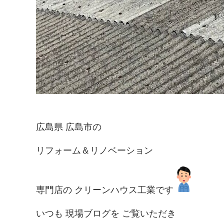
広島県 広島市の
リフォーム＆リノベーション
専門店の クリーンハウス工業です
いつも 現場ブログを ご覧いただき