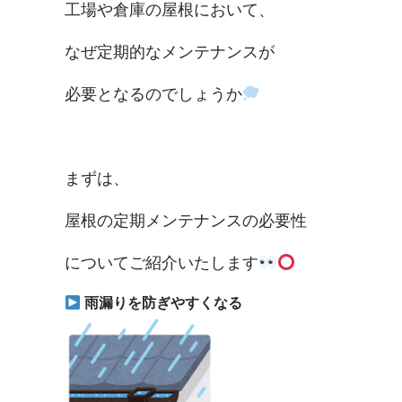
工場や倉庫の屋根において、
なぜ定期的なメンテナンスが
必要となるのでしょうか
まずは、
屋根の定期メンテナンスの必要性
についてご紹介いたします
雨漏りを防ぎやすくなる