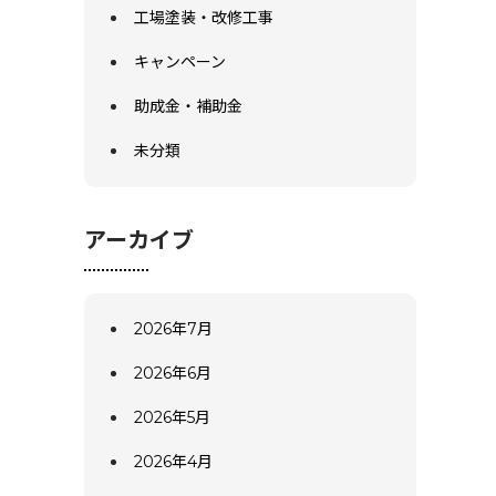
工場塗装・改修工事
キャンペーン
助成金・補助金
未分類
アーカイブ
2026年7月
2026年6月
2026年5月
2026年4月