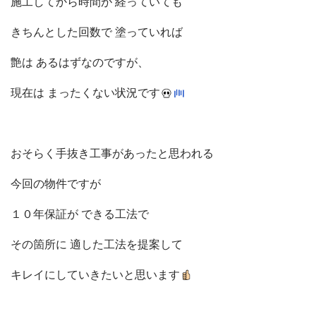
施工してから時間が 経っていても
きちんとした回数で 塗っていれば
艶は あるはずなのですが、
現在は まったくない状況です
おそらく手抜き工事があったと思われる
今回の物件ですが
１０年保証が できる工法で
その箇所に 適した工法を
提案して
キレイにしていきたいと思います