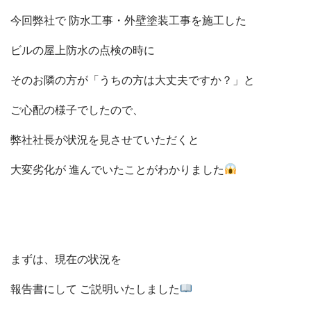
今回弊社で 防水工事・外壁塗装工事を施工した
ビルの屋上防水の点検の時に
そのお隣の方が「うちの方は大丈夫ですか？」と
ご心配の様子
でしたので、
弊社社長が状況を見させていただくと
大変劣化が 進んでいたことがわかりました
まずは、現在の状況を
報告書にして
ご説明いたしました