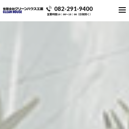
082-291-9400
営業時間10：00～18：00（日祝除く）