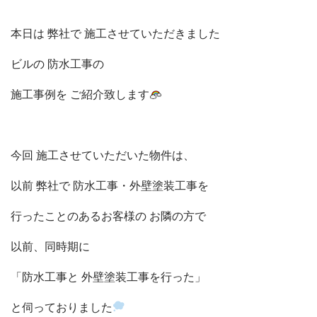
本日は 弊社で 施工させていただきました
ビルの 防水工事の
施工事例を ご紹介致します
今回 施工させていただいた物件は、
以前 弊社で 防水工事・
外壁塗装工事を
行ったことのあるお客様の お隣の方で
以前、同時期に
「防水工事と 外壁塗装工事を行った」
と伺っておりました