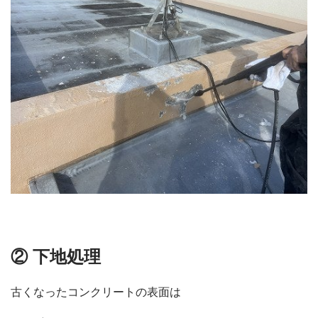
② 下地処理
古くなったコンクリートの表面は