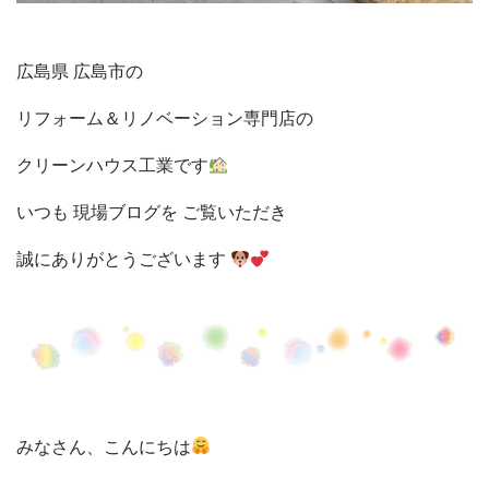
広島県 広島市の
リフォーム＆リノベーション
専門店の
クリーンハウス工業です
いつも 現場ブログを
ご覧いただき
誠に
ありがとうございます
みなさん、こんにちは