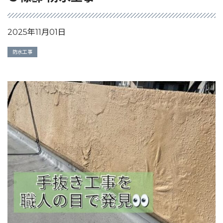
2025年11月01日
防水工事