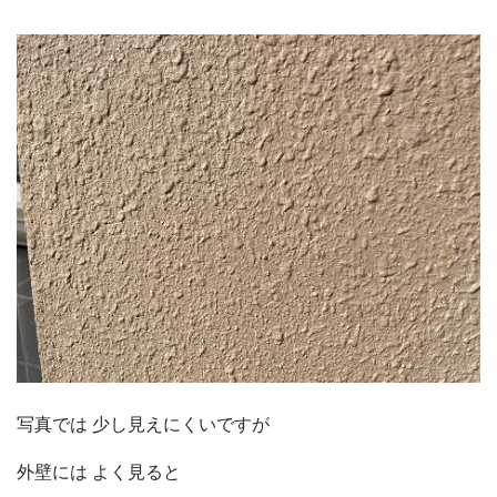
写真では 少し見えにくいですが
外壁には よく見ると