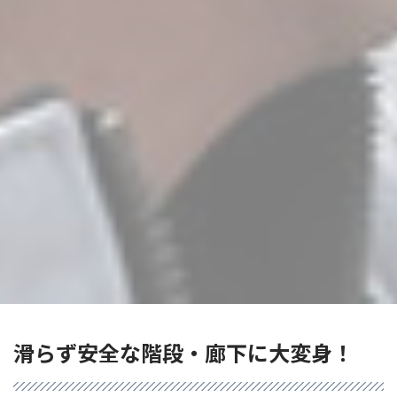
滑らず安全な階段・廊下に大変身！