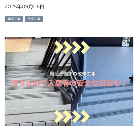
2025年09月06日
補修工事
改修工事