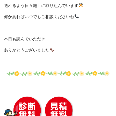
送れるよう日々施工に取り組んでいます
何かあればいつでもご相談くださいね
本日も読んでいただき
ありがとうございました