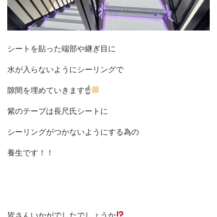
シートを貼った端部や継ぎ目に
水が入らないようにシーリングで
隙間を埋めていきます☝
紫のテープは長尺氏シートに
シーリングがつかないようにする為の
養生です！！
皆さんいかがでしたでしょうか