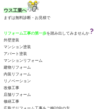
ウス工業へ
まずは無料診断・お見積で

を踏み出してみませんか
リフォーム工事の第一歩
外壁塗装
マンション塗装
アパート塗装
マンションリフォーム
建物リフォーム
内装リフォーム
リノベーション
改修工事
店舗リフォーム
修繕工事
広島でリフォーム工事をご検討中の方、
