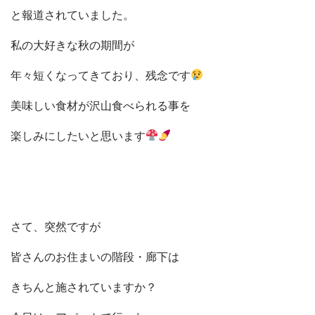
と報道されていました。
私の大好きな秋の期間が
年々短くなってきており、残念です
美味しい食材が沢山食べられる事を
楽しみにしたいと思います
さて、突然ですが
皆さんのお住まいの階段・廊下は
きちんと施されていますか？