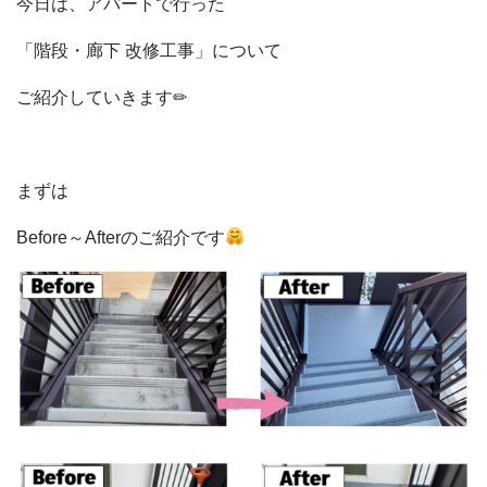
今日は、アパートで行った
「階段・廊下 改修工事」について
ご紹介していきます✏
まずは
Before～Afterのご紹介です