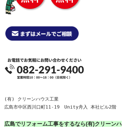
(有) クリーンハウス工業

広島市中区西川口町11-19　Unity舟入 本社ビル2階

広島でリフォーム工事をするなら
(有)クリーンハ