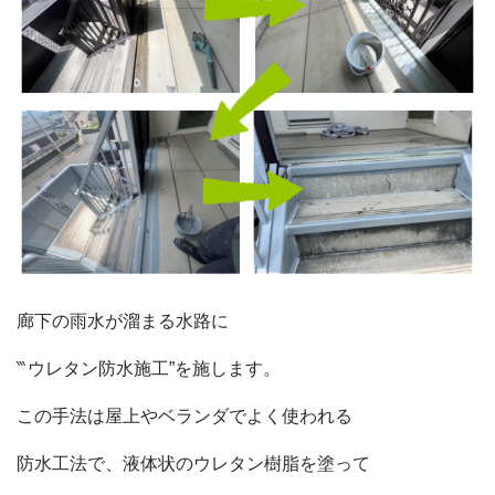
廊下の雨水が溜まる水路に
‷ウレタン防水施工”を施します。
この手法は屋上やベランダでよく使われる
防水工法で、液体状のウレタン樹脂を塗って