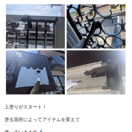
上塗りがスタート！
塗る箇所によってアイテムを変えて