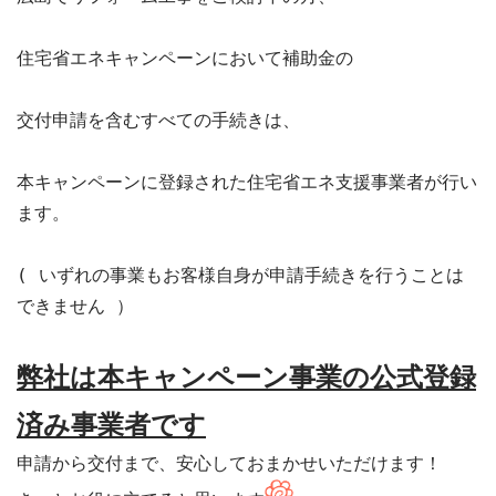
住宅省エネキャンペーンにおいて補助金の

交付申請を含むすべての手続きは、

本キャンペーンに登録された住宅省エネ支援事業者が行い
ます。

( いずれの事業もお客様自身が申請手続きを行うことは
できません ）

弊社は本キャンペーン事業の公式登録
済み事業者です
申請から交付まで、安心しておまかせいただけます！
