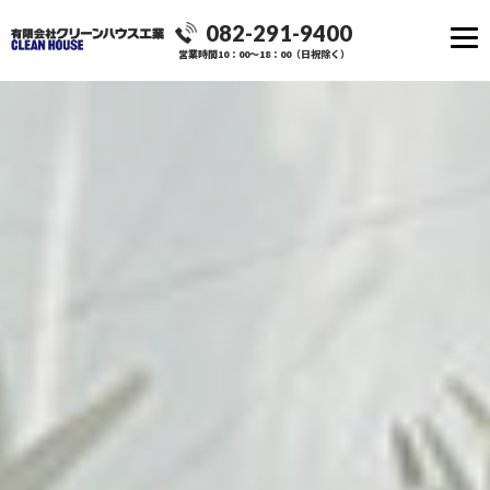
082-291-9400
営業時間10：00～18：00（日祝除く）