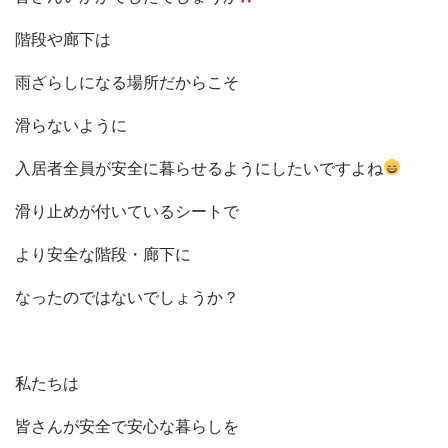
階段や廊下は
雨ざらしになる場所だからこそ
滑らないように
入居者全員が安全に暮らせるようにしたいですよね
滑り止めが付いているシートで
より安全な階段・廊下に
なったのではないでしょうか？
私たちは
皆さんが安全で安心な暮らしを