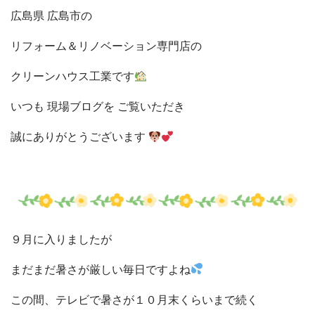
広島県 広島市の
リフォーム＆リノベーション
専門店の
クリーンハウス工業です
いつも 現場ブログを
ご覧いただき
誠に
ありがとうございます
９月に入りましたが
まだまだ暑さが厳しい毎日ですよね
この間、テレビで暑さが１０月末くらいまで続く