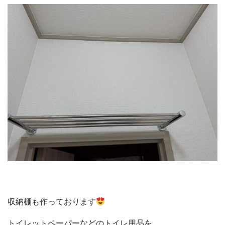
収納棚も作っております
トイレットペーパーなどのトイレ用品を