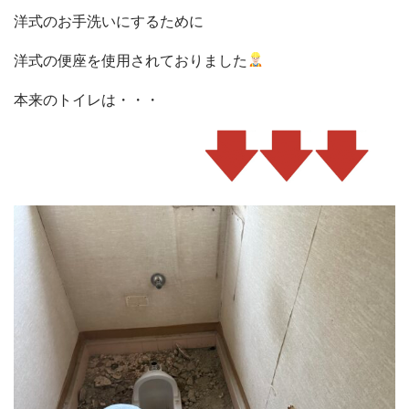
洋式のお手洗いにするために
洋式の便座を使用されておりました
本来のトイレは・・・
会社概要
選ばれる理由