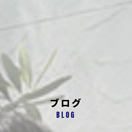
ブログ
BLOG