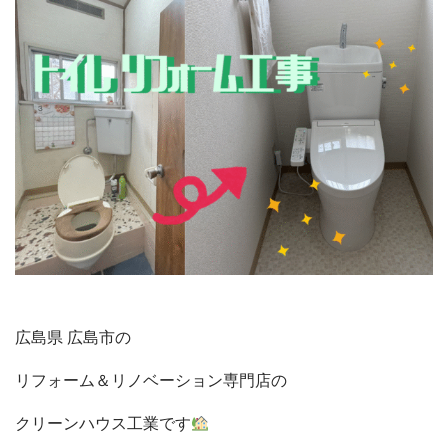
広島県 広島市の
リフォーム＆リノベーション
専門店の
クリーンハウス工業です