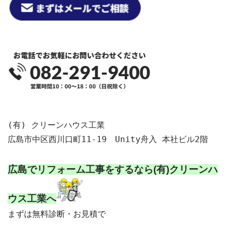
(有) クリーンハウス工業

広島市中区西川口町11-19　Unity舟入 本社ビル2階

広島でリフォーム工事をするなら
(有)クリーンハ
ウス工業へ
まずは無料診断・お見積で
