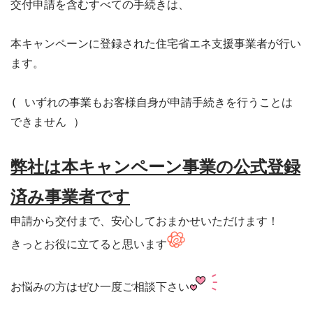
交付申請を含むすべての手続きは、

本キャンペーンに登録された住宅省エネ支援事業者が行い
ます。

( いずれの事業もお客様自身が申請手続きを行うことは
できません ）

弊社は本キャンペーン事業の公式登録
済み事業者です
申請から交付まで、安心しておまかせいただけます！

きっとお役に立てると思います
お悩みの方はぜひ一度ご相談下さい