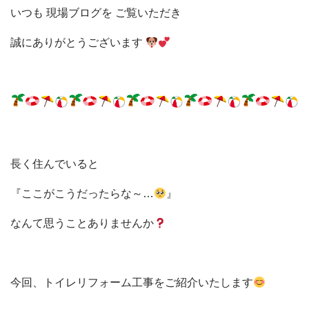
いつも 現場ブログを
ご覧いただき
誠に
ありがとうございます
長く住んでいると
『ここがこうだったらな～…
』
なんて思うことありませんか
今回、トイレリフォーム工事を
ご紹介いたします