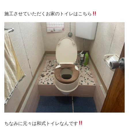
施工させていただくお家のトイレはこちら
ちなみに元々は和式トイレなんです