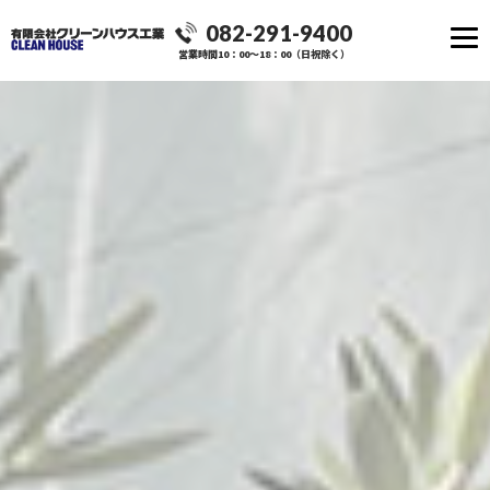
082-291-9400
営業時間10：00～18：00（日祝除く）