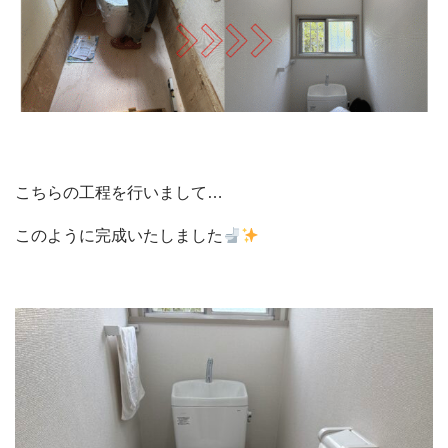
こちらの工程を行いまして…
このように完成いたしました