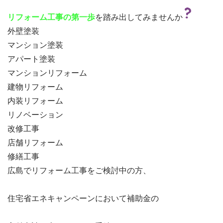
を踏み出してみませんか
リフォーム工事の第一歩
外壁塗装
マンション塗装
アパート塗装
マンションリフォーム
建物リフォーム
内装リフォーム
リノベーション
改修工事
店舗リフォーム
修繕工事
広島でリフォーム工事をご検討中の方、

住宅省エネキャンペーンにおいて補助金の
