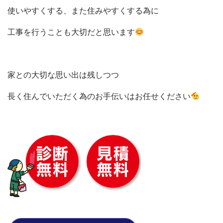
使いやすくする、また住みやすくする為に
工事を行うことも大切だと思います
家との
大切な思い出は残しつつ
長く住んでいただく為のお手伝いはお任せください