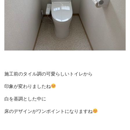
施工前のタイル調の可愛らしいトイレから
印象が変わりましたね
白を基調とした中に
床のデザインがワンポイントになりますね