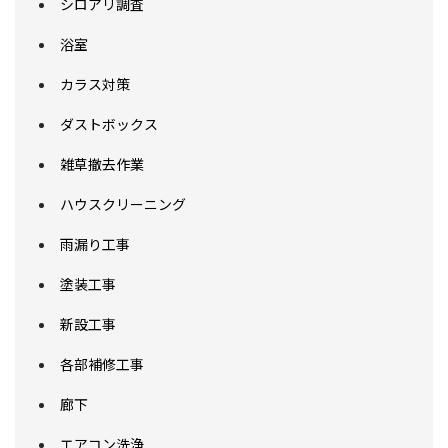
シロアリ調査
浴室
カラス対策
ダストボックス
雑草撤去作業
ハウスクリーニング
雨漏り工事
塗装工事
新設工事
各部補修工事
廊下
エアコン洗浄