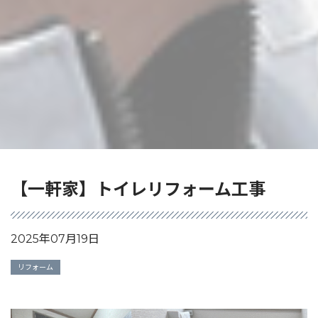
【一軒家】トイレリフォーム工事
2025年07月19日
リフォーム