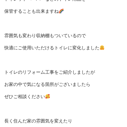
保管することも出来ますね
雰囲気も変わり収納棚もついているので
快適にご使用いただけるトイレに
変化しました
トイレのリフォーム工事をご紹介しましたが
お家の中で気になる箇所がございましたら
ぜひご相談ください
長く住んだ家の雰囲気を変えたり