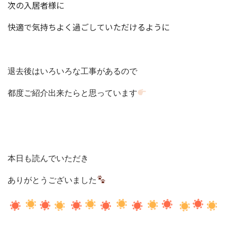
次の入居者様に
快適で気持ちよく過ごしていただけるように
退去後はいろいろな工事があるので
都度ご紹介出来たらと思っています
本日も読んでいただき
ありがとうございました