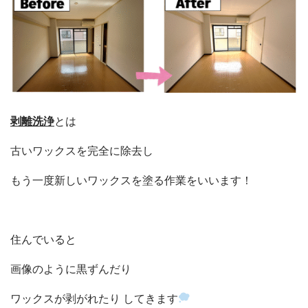
剥離洗浄
とは
古いワックスを完全に除去し
もう一度新しいワックスを塗る作業をいいます！
住んでいると
画像のように黒ずんだり
ワックスが剥がれたり してきます