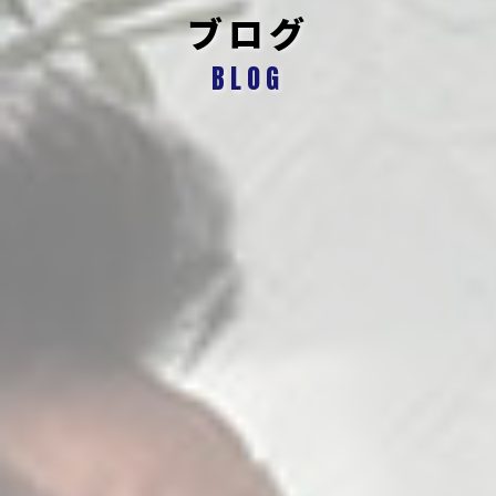
ブログ
BLOG