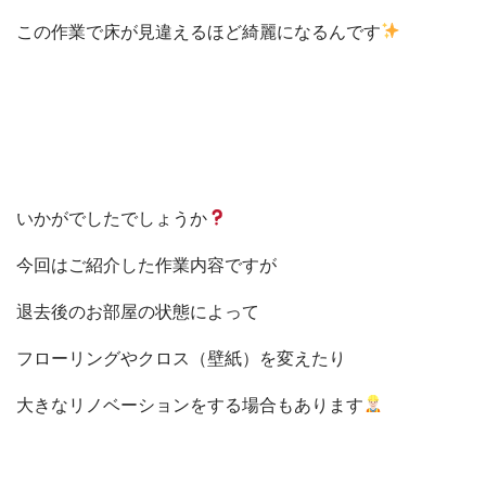
この作業で床が見違えるほど綺麗になるんです
いかがでしたでしょうか
今回はご紹介した作業内容ですが
退去後のお部屋の状態によって
フローリングやクロス（壁紙）を変えたり
大きなリノベーションをする場合もあります