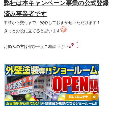
弊社は本キャンペーン事業の公式登録
済み事業者です
申請から交付まで、安心しておまかせいただけます！

きっとお役に立てると思います
お悩みの方はぜひ一度ご相談下さい