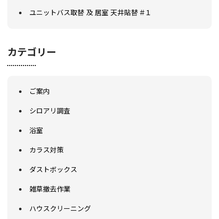
ユニットバス取替 及 居室 天井貼替 #１
カテゴリー
ご案内
シロアリ調査
浴室
カラス対策
ダストボックス
雑草撤去作業
ハウスクリーニング