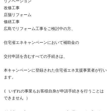
リノベーション
改修工事
店舗リフォーム
修繕工事
広島でリフォーム工事をご検討中の方、

住宅省エネキャンペーンにおいて補助金の

交付申請を含むすべての手続きは、

本キャンペーンに登録された住宅省エネ支援事業者が行い
ます。

( いずれの事業もお客様自身が申請手続きを行うことは
できません ）
