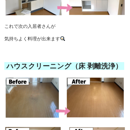
これで次の入居者さんが
気持ちよく料理が出来ます
ハウスクリーニング（床 剥離洗浄
）