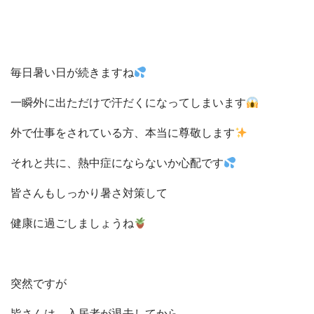
毎日暑い日が続きますね
一瞬外に出ただけで汗だくになってしまいます
外で仕事をされている方、本当に尊敬します
それと共に、熱中症にならないか心配です
皆さんもしっかり暑さ対策して
健康に過ごしましょうね
突然ですが
皆さんは、入居者が退去してから