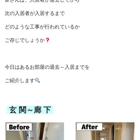
次の入居者が入居するまで
どのような工事が行われているか
ご存じでしょうか
今日はあるお部屋の退去～入居までを
ご紹介します
玄 関～廊 下