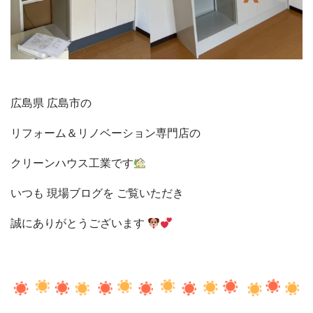
広島県 広島市の
リフォーム＆リノベーション
専門店の
クリーンハウス工業です
いつも 現場ブログを
ご覧いただき
誠に
ありがとうございます