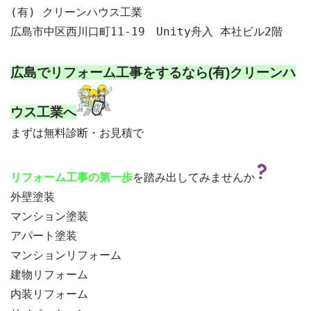
(有) クリーンハウス工業

広島市中区西川口町11-19　Unity舟入 本社ビル2階

広島でリフォーム工事をするなら
(有)クリーンハ
ウス工業へ
まずは無料診断・お見積で

を踏み出してみませんか
リフォーム工事の第一歩
外壁塗装
マンション塗装
アパート塗装
マンションリフォーム
建物リフォーム
内装リフォーム