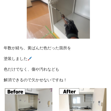
年数が経ち、黄ばんだ色だった箇所を
塗装しました
色だけでなく、傷や汚れなども
解消できるので欠かせないですね！