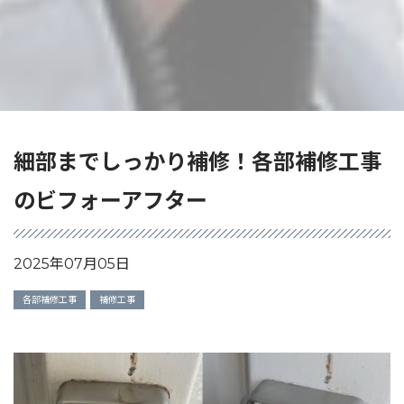
細部までしっかり補修！各部補修工事
のビフォーアフター
2025年07月05日
各部補修工事
補修工事