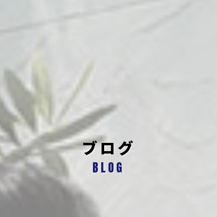
ブログ
BLOG