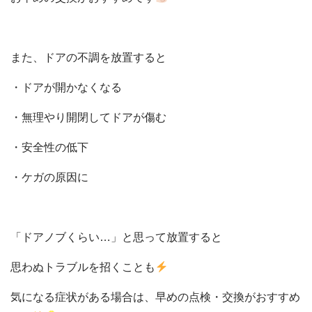
また、ドアの不調を放置すると
・ドアが開かなくなる
・無理やり開閉してドアが傷む
・安全性の低下
・ケガの原因に
「ドアノブくらい…」と思って放置すると
思わぬトラブルを招くことも
気になる症状がある場合は、早めの点検・交換がおすすめ