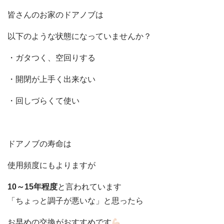
皆さんのお家のドアノブは
以下のような状態になっていませんか？
・ガタつく、空回りする
・開閉が上手く出来ない
・回しづらくて使い
ドアノブの寿命は
使用頻度にもよりますが
10～15年程度
と言われています
「ちょっと調子が悪いな」と思ったら
お早めの交換がおすすめです