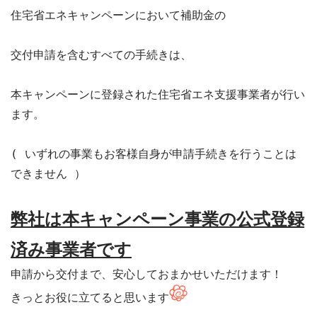
住宅省エネキャンペーンにおいて補助金の

交付申請を含むすべての手続きは、

本キャンペーンに登録された住宅省エネ支援事業者が行い
ます。

( いずれの事業もお客様自身が申請手続きを行うことは
できません ）

弊社は本キャンペーン事業の公式登録
済み事業者です
申請から交付まで、安心しておまかせいただけます！

きっとお役に立てると思います