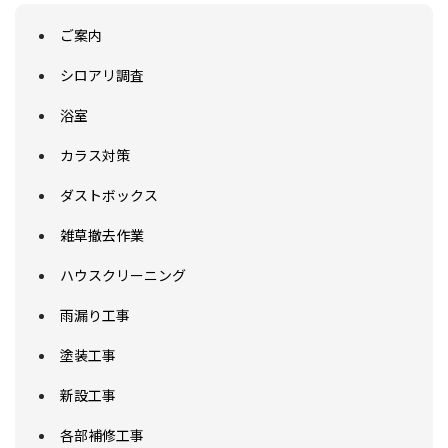
ご案内
シロアリ調査
浴室
カラス対策
ダストボックス
雑草撤去作業
ハウスクリーニング
雨漏り工事
塗装工事
新設工事
各部補修工事