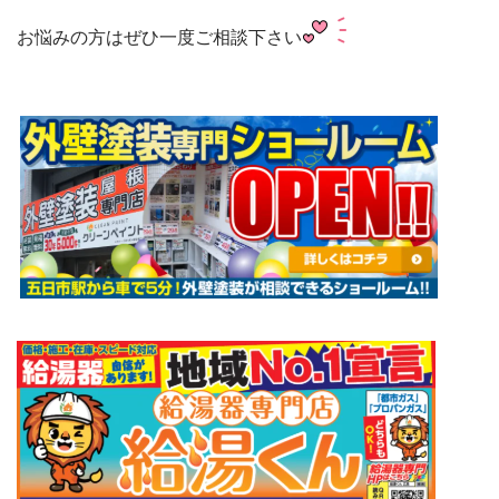
お悩みの方はぜひ一度ご相談下さい