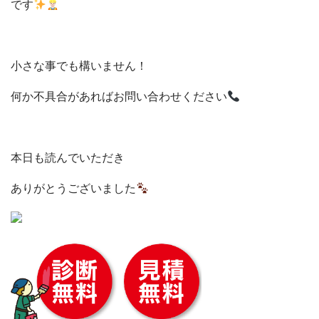
です
小さな事でも構いません！
何か不具合があればお問い合わせください
本日も読んでいただき
ありがとうございました