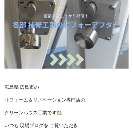
広島県 広島市の
リフォーム＆リノベーション
専門店の
クリーンハウス工業です
いつも 現場ブログを
ご覧いただき