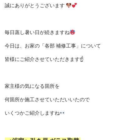
誠に
ありがとうございます
毎日蒸し暑い日が続きますね
今日は、お家の「各部 補修工事」について
皆様にご紹介させていただきます☝
家主様の気になる箇所を
何箇所か施工させていただいいたので
いくつかご紹介しますね