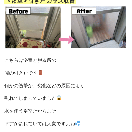
＜浴室＞引き戸 ガラス取替
こちらは浴室と脱衣所の
間の引き戸です
何かの衝撃か、劣化などの原因により
割れてしまっていました
水を使う浴室だからこそ
ドアが割れていては大変ですよね