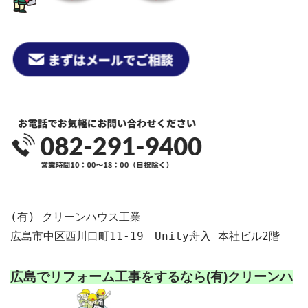
(有) クリーンハウス工業

広島市中区西川口町11-19　Unity舟入 本社ビル2階

広島でリフォーム工事をするなら
(有)クリーンハ