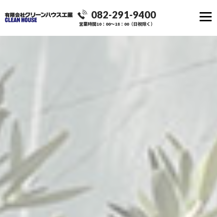
082-291-9400
営業時間10：00～18：00（日祝除く）