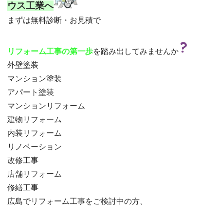
ウス工業へ
まずは無料診断・お見積で

を踏み出してみませんか
リフォーム工事の第一歩
外壁塗装
マンション塗装
アパート塗装
マンションリフォーム
建物リフォーム
内装リフォーム
リノベーション
改修工事
店舗リフォーム
修繕工事
広島でリフォーム工事をご検討中の方、
