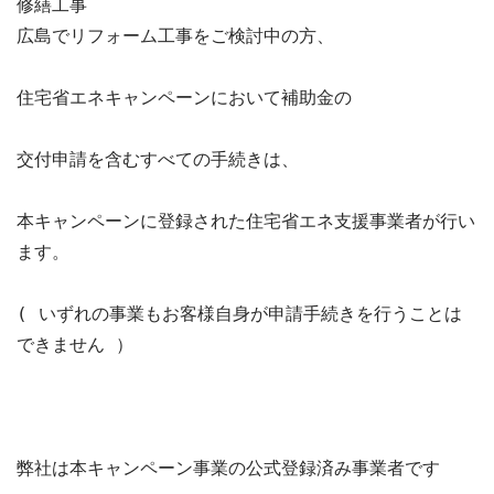
修繕工事
広島でリフォーム工事をご検討中の方、

住宅省エネキャンペーンにおいて補助金の

交付申請を含むすべての手続きは、

本キャンペーンに登録された住宅省エネ支援事業者が行い
ます。

( いずれの事業もお客様自身が申請手続きを行うことは
できません ）

弊社は本キャンペーン事業の公式登録済み事業者です
