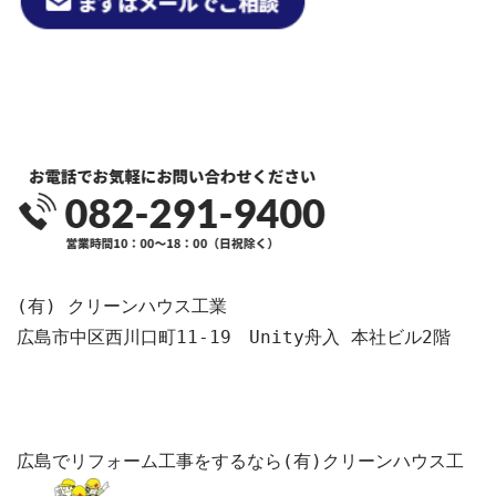
(有) クリーンハウス工業

広島市中区西川口町11-19　Unity舟入 本社ビル2階

広島でリフォーム工事をするなら(有)クリーンハウス工