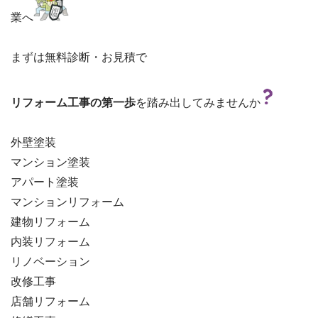
業へ
まずは無料診断・お見積で

リフォーム工事の第一歩
を踏み出してみませんか
外壁塗装
マンション塗装
アパート塗装
マンションリフォーム
建物リフォーム
内装リフォーム
リノベーション
改修工事
店舗リフォーム