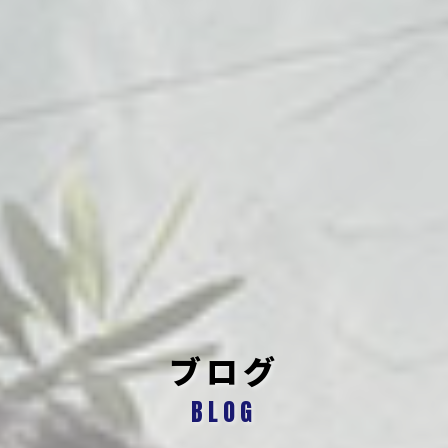
ブログ
BLOG