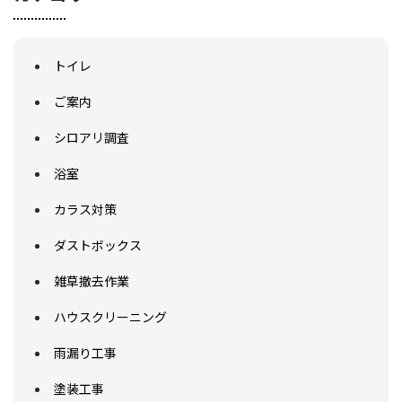
トイレ
ご案内
シロアリ調査
浴室
カラス対策
ダストボックス
雑草撤去作業
ハウスクリーニング
雨漏り工事
塗装工事