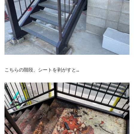
こちらの階段、シートを剥がすと…
