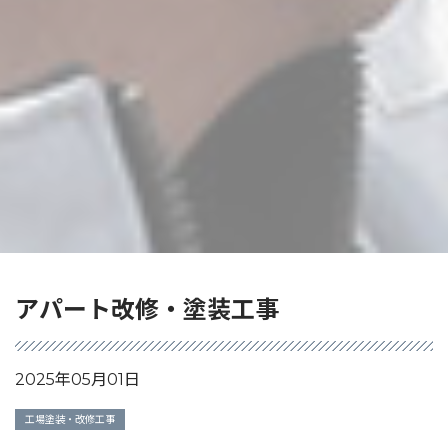
アパート改修・塗装工事
2025年05月01日
工場塗装・改修工事