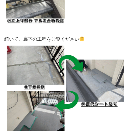
続いて、廊下の工程をご覧ください