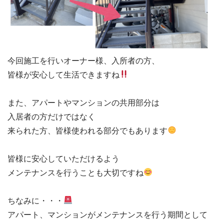
今回施工を行いオーナー様、入所者の方、

皆様が安心して生活できますね
また、アパートやマンションの共用部分は

入居者の方だけではなく

来られた方、皆様使われる部分でもあります
皆様に安心していただけるよう

メンテナンスを行うことも大切ですね
ちなみに・・・