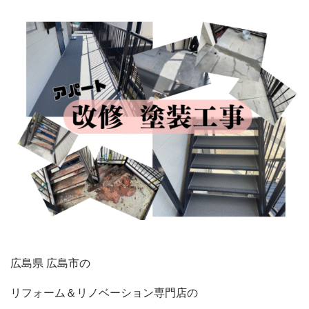
広島県 広島市の
リフォーム＆リノベーション
専門店の