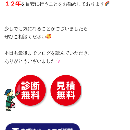
１２年
を目安
に行うことをお勧めしております
少しでも気になることがございましたら

ぜひご相談ください
本日も最後までブログを読んでいただき、

ありがとうございました