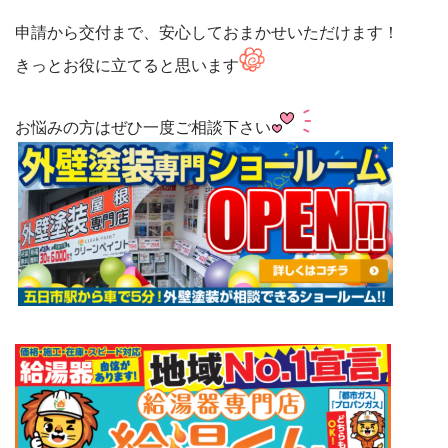
申請から交付まで、安心しておまかせいただけます！

きっとお役に立てると思います
お悩みの方はぜひ一度ご相談下さい