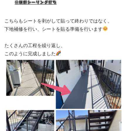
こちらもシートを剥がして貼って終わりではなく、

下地補修を行い、シートを貼る準備を行います
たくさんの工程を繰り返し、

このように完成しました