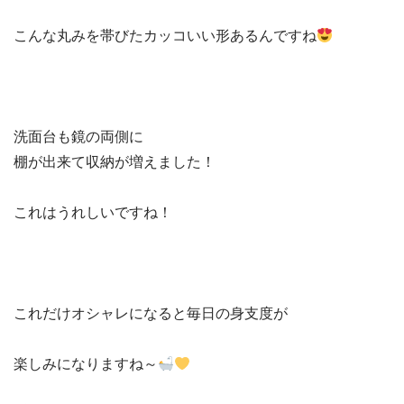
こんな丸みを帯びたカッコいい形あるんですね
洗面台も鏡の両側に

棚が出来て収納が増えました！

これはうれしいですね！

これだけオシャレになると毎日の身支度が

楽しみになりますね～