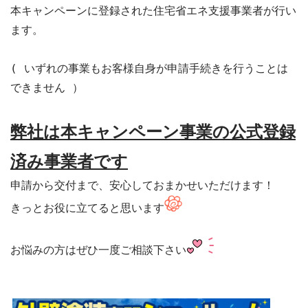
本キャンペーンに登録された住宅省エネ支援事業者が行い
ます。

( いずれの事業もお客様自身が申請手続きを行うことは
できません ）

弊社は本キャンペーン事業の公式登録
済み事業者です
申請から交付まで、安心しておまかせいただけます！

きっとお役に立てると思います
お悩みの方はぜひ一度ご相談下さい