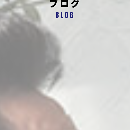
ブログ
BLOG