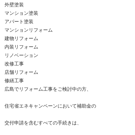
外壁塗装
マンション塗装
アパート塗装
マンションリフォーム
建物リフォーム
内装リフォーム
リノベーション
改修工事
店舗リフォーム
修繕工事
広島でリフォーム工事をご検討中の方、

住宅省エネキャンペーンにおいて補助金の

交付申請を含むすべての手続きは、
