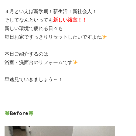
４月といえば新学期！新生活！新社会人！

そしてなんといっても
新しい環境で疲れる日々も

毎日お家ですっきりリセットしたいですよね
本日ご紹介するのは

浴室・洗面台のリフォームです
早速見ていきましょう～！

Before