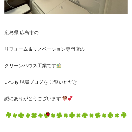
広島県 広島市の
リフォーム＆リノベーション
専門店の
クリーンハウス工業です
いつも 現場ブログを
 ご覧いただき 
誠に
ありがとうございます 