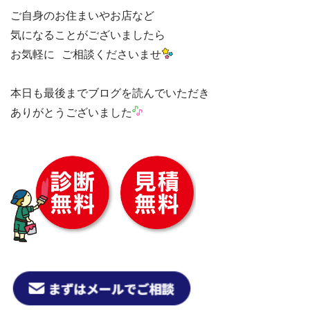
ご自身のお住まいやお店など

気になることがございましたら

お気軽に ご相談くださいませ
ありがとうございました