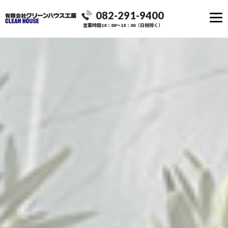
082-291-9400
営業時間10：00～18：00（日祝除く）