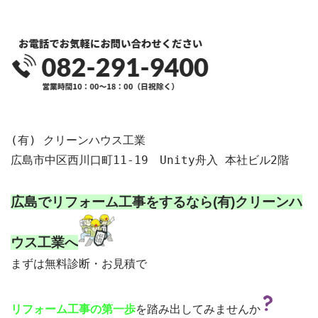
(有) クリーンハウス工業

広島市中区西川口町11-19　Unity舟入 本社ビル2階

広島でリフォーム工事をするなら
(有)クリーンハ
ウス工業へ
まずは無料診断・お見積で

を踏み出してみませんか
リフォーム工事の第一歩