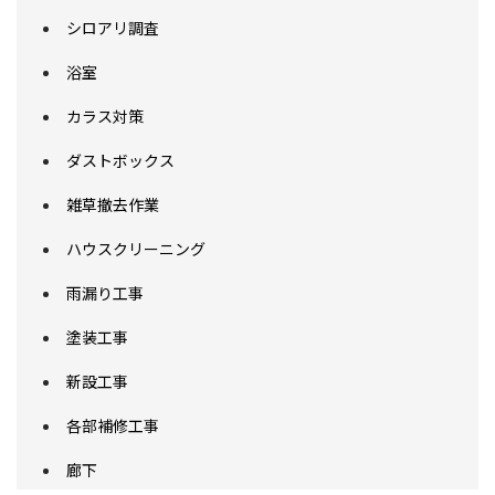
シロアリ調査
浴室
カラス対策
ダストボックス
雑草撤去作業
ハウスクリーニング
雨漏り工事
塗装工事
新設工事
各部補修工事
廊下