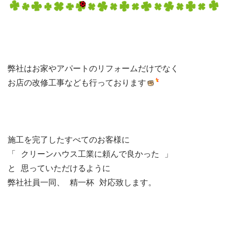
弊社はお家やアパートのリフォームだけでなく

お店の改修工事なども行っております
施工を完了したすべてのお客様に

「 クリーンハウス工業に頼んで良かった 」

と 思っていただけるように

弊社社員一同、 精一杯 対応致します。
