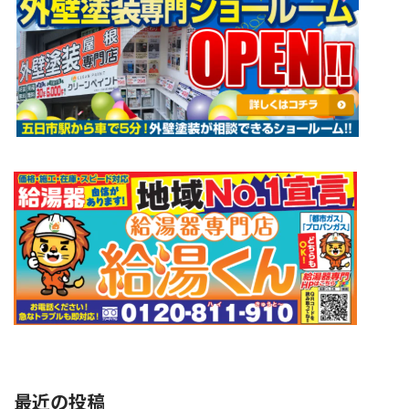
最近の投稿