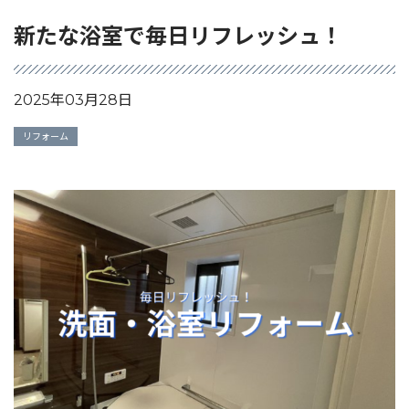
新たな浴室で毎日リフレッシュ！
2025年03月28日
リフォーム