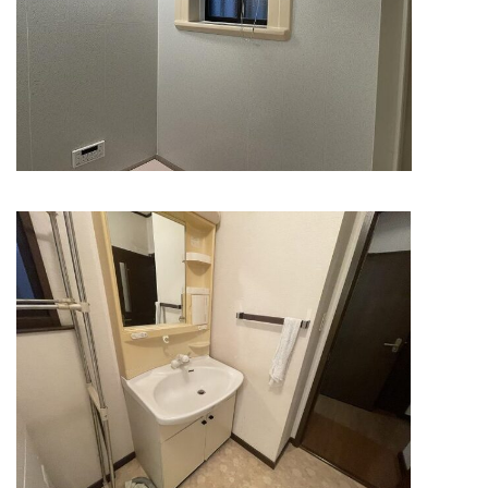
会社概要
選ばれる理由
施工事例
現場ブログ
リフォームの流れ