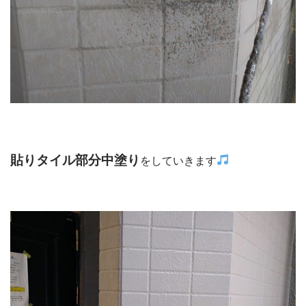
貼りタイル部分中塗り
をしていきます