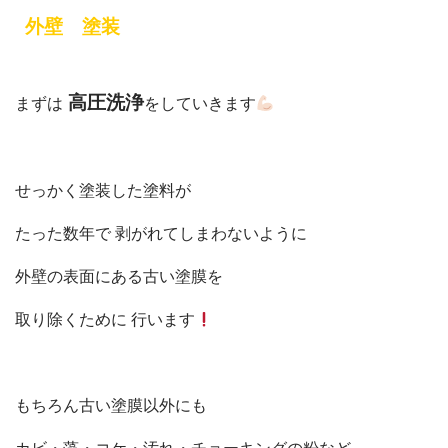
外壁 塗装
高圧洗浄
まずは
をしていきます
せっかく塗装した塗料が
たった数年で 剥がれてしまわないように
外壁の表面にある古い塗膜を
取り除くために 行います
もちろん古い塗膜以外にも