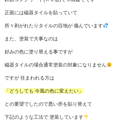
正面には磁器タイルを貼っていて
所々剥がれたりタイルの目地が 傷んでいます
また、塗装で大事なのは
好みの色に塗り替える事ですが
磁器タイルの場合通常塗装の対象になりません
ですが 住まわれる方は
「どうしても 今風の色に変えたい」
との要望でしたので悪い所を貼り替えて
下記のような工法で 塗装しています