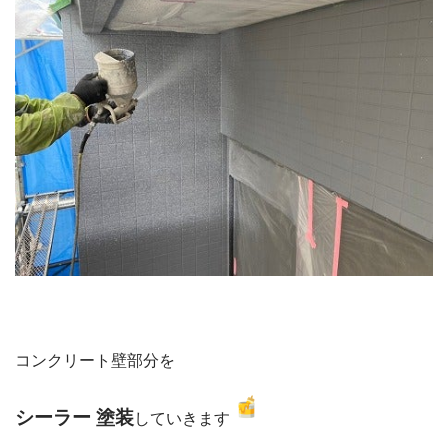
コンクリート壁部分を
シーラー 塗装
していきます