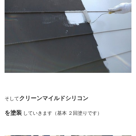
クリーンマイルドシリコン
そして
を塗装
していきます（基本 ２回塗りです）