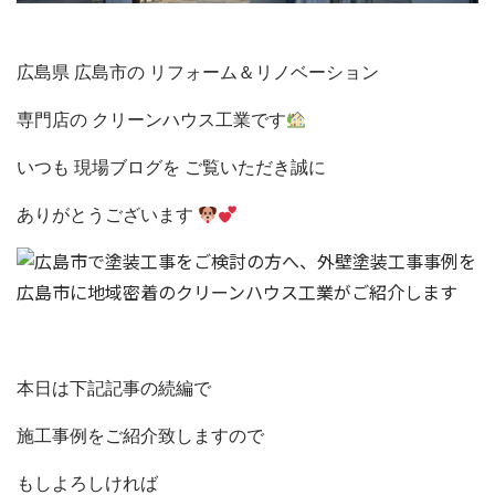
広島県 広島市の リフォーム＆リノベーション
専門店の クリーンハウス工業です
いつも 現場ブログを ご覧いただき誠に
ありがとうございます
本日は下記記事の続編で
施工事例をご紹介致しますので
もしよろしければ