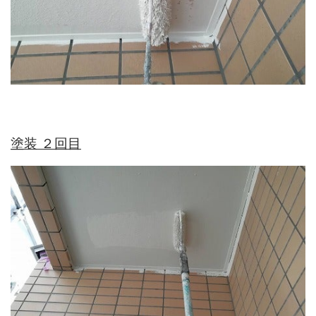
塗装 ２回目