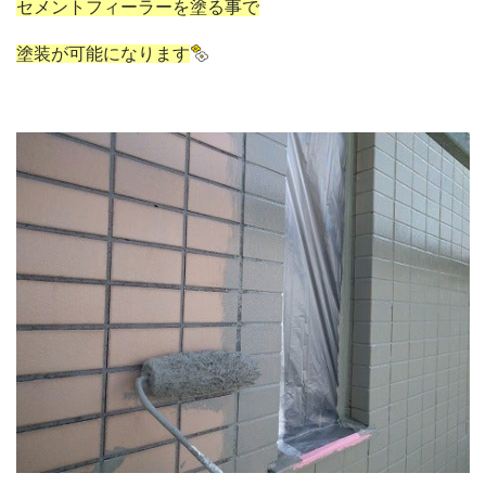
セメントフィーラーを塗る事で
塗装が可能になります