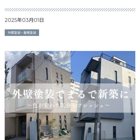
2025年03月01日
外壁塗装・屋根塗装