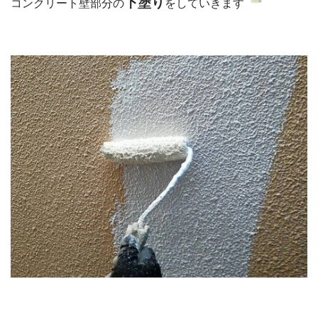
下塗り
コンクリート壁部分の
をしていきます