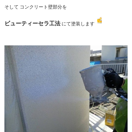
そして コンクリート壁部分を
ビューティーセラ工法
にて塗装します