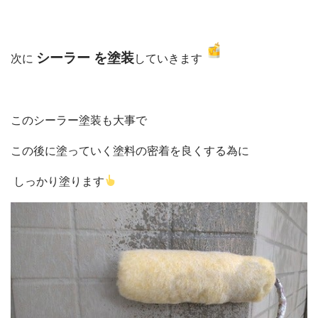
シーラー を塗装
次に
していきます
このシーラー塗装も大事で
この後に塗っていく塗料の密着を良くする為に
しっかり塗ります