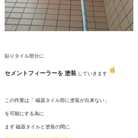
貼りタイル部分に
セメントフィーラーを 塗装
していきます
この作業は「 磁器タイル部に塗装が出来ない」
を可能にする為に
まず 磁器タイルと塗装の間に