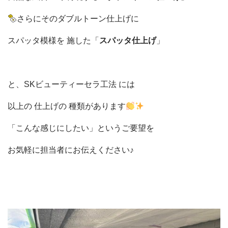
さらにそのダブルトーン仕上げに
スパッタ模様を 施した「
スパッタ仕上げ
」
と、SKビューティーセラ工法
には
以上の 仕上げの 種類があります
「こんな感じにしたい」というご要望を
お気軽に担当者にお伝えください♪