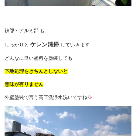
鉄部・アルミ部 も
ケレン清掃
しっかりと
していきます
どんなに良い塗料を塗装しても
下地処理をきちんとしないと
意味が有りません
外壁塗装で言う高圧洗浄水洗いですね