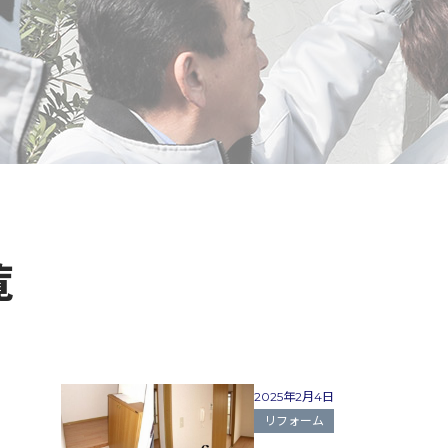
覧
2025年2月4日
リフォーム