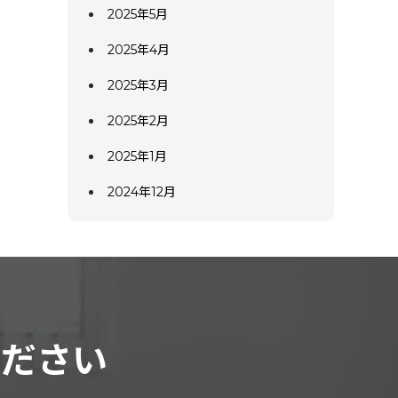
2025年5月
2025年4月
2025年3月
2025年2月
2025年1月
2024年12月
ください