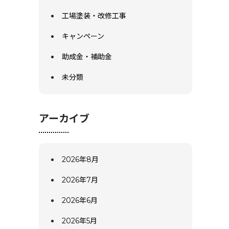
工場塗装・改修工事
キャンペーン
助成金・補助金
未分類
アーカイブ
2026年8月
2026年7月
2026年6月
2026年5月