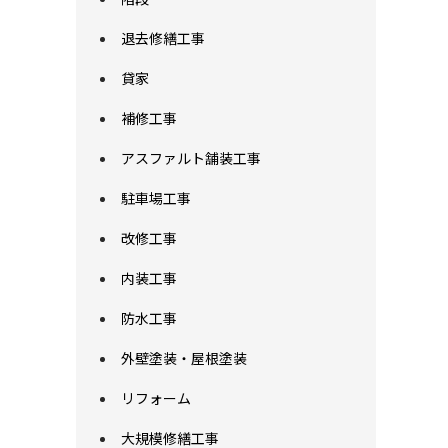
退去修繕工事
貸家
補修工事
アスファルト舗装工事
駐車場工事
改修工事
内装工事
防水工事
外壁塗装・屋根塗装
リフォーム
大規模修繕工事