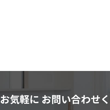
はお気軽に
お問い合わせ