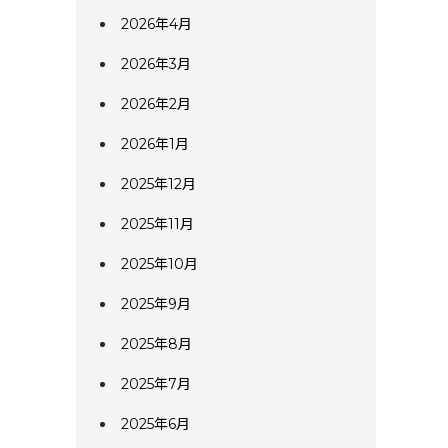
2026年4月
2026年3月
2026年2月
2026年1月
2025年12月
2025年11月
2025年10月
2025年9月
2025年8月
2025年7月
2025年6月