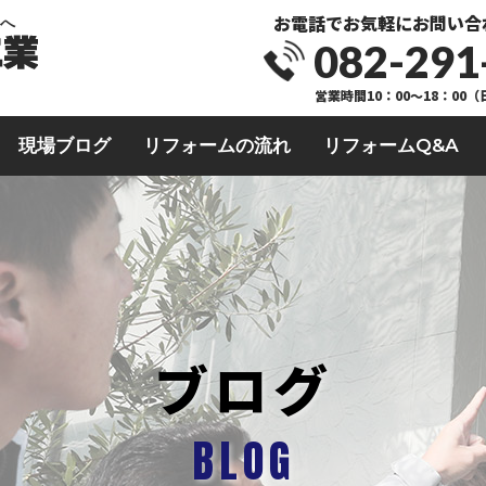
お電話でお気軽にお問い合
業へ
082-291
営業時間10：00～18：00
現場ブログ
リフォームの流れ
リフォームQ&A
ブログ
BLOG