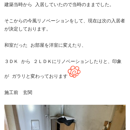
建築当時から 入居していたので当時のままでした。

そこからの今風リノベーションをして、現在は次の入居者
が決定しております。

和室だった お部屋を洋室に変えたり、

３ＤＫ から ２ＬＤＫにリノベーションしたりと、印象
が ガラリと変わっております
施工前　玄関
