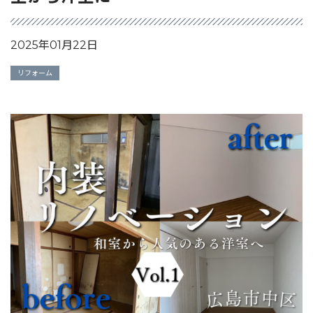
2025年01月22日
リフォーム