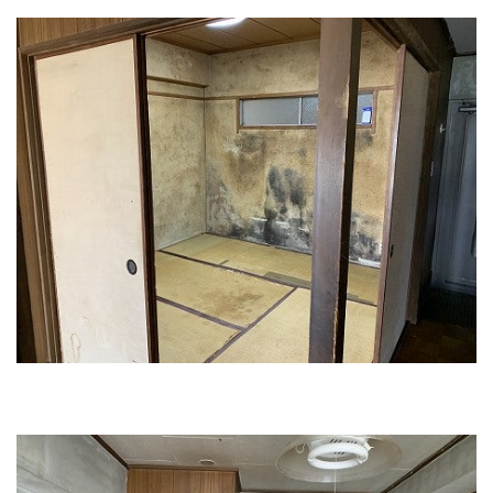
会社概要
選ばれる理由
施工事例
現場ブログ
リフォームの流れ