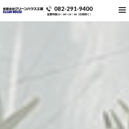
082-291-9400
営業時間10：00～18：00（日祝除く）