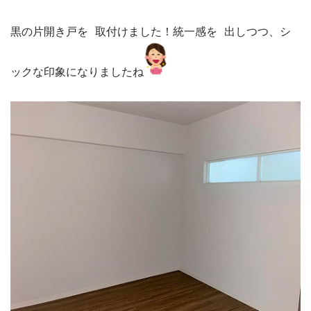
黒の片開き戸を 取付けました！統一感を 出しつつ、シ
ックな印象になりましたね