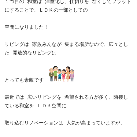
１つ目の 和室は 洋室化し、仕切りを なくしてフラット
にすることで、ＬＤＫの一部としての

空間になりました！

リビングは 家族みんなが 集まる場所なので、広々とし
た 開放的なリビングは

とっても素敵です　
最近では 広いリビングを 希望される方が多く、隣接し
ている和室を ＬＤＫ空間に

取り込むリノベーションは 人気が高まっていますが、
