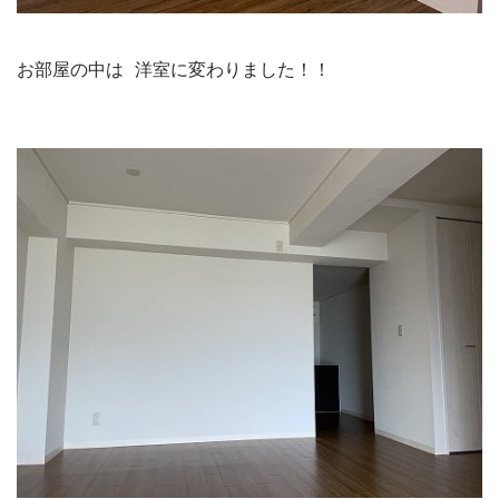
お部屋の中は 洋室に変わりました！！
