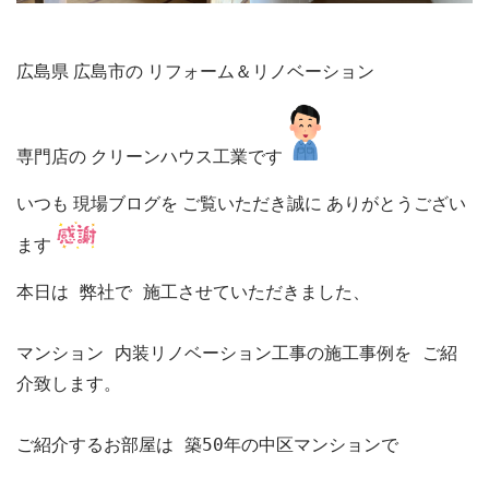
広島県 広島市の リフォーム＆リノベーション
専門店の クリーンハウス工業です
いつも 現場ブログを ご覧いただき誠に ありがとうござい
ます
本日は 弊社で 施工させていただきました、

マンション 内装リノベーション工事の施工事例を ご紹
介致します。

ご紹介するお部屋は 築50年の中区マンションで
