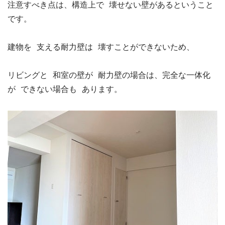
注意すべき点は、構造上で 壊せない壁があるということ
です。

建物を 支える耐力壁は 壊すことができないため、

リビングと 和室の壁が 耐力壁の場合は、完全な一体化
が できない場合も あります。
