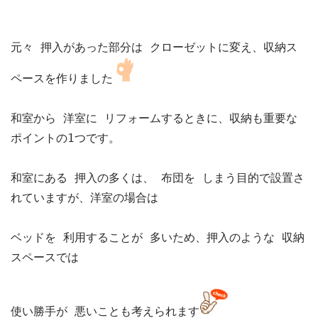
元々 押入があった部分は クローゼットに変え、収納ス
ペースを作りました
和室から 洋室に リフォームするときに、収納も重要な
ポイントの1つです。

和室にある 押入の多くは、 布団を しまう目的で設置さ
れていますが、洋室の場合は

ベッドを 利用することが 多いため、押入のような 収納
スペースでは

使い勝手が 悪いことも考えられます