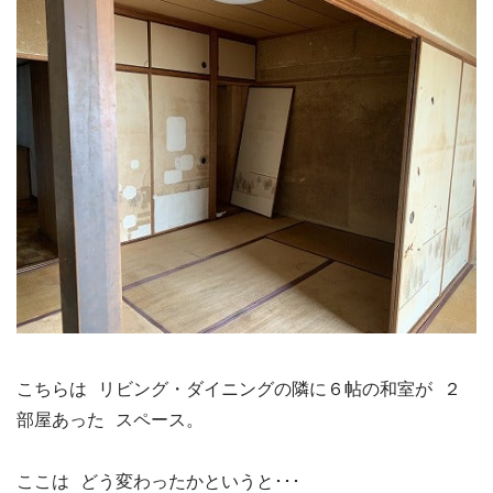
こちらは リビング・ダイニングの隣に６帖の和室が ２
部屋あった スペース。

ここは どう変わったかというと･･･
