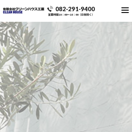
082-291-9400
営業時間10：00～18：00（日祝除く）