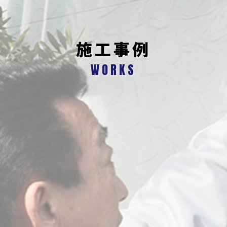
施工事例
WORKS