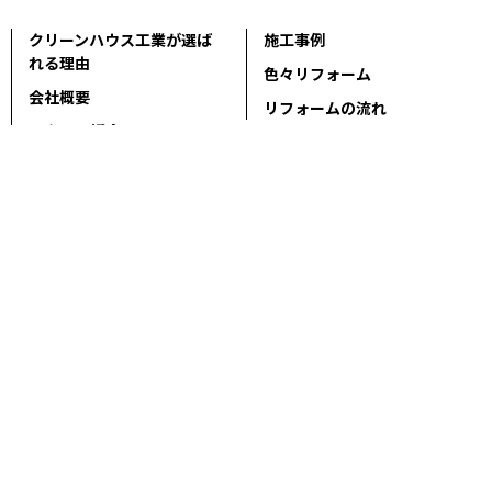
クリーンハウス工業が選ば
施工事例
れる理由
色々リフォーム
会社概要
リフォームの流れ
スタッフ紹介
現場ブログ
個人情報の取扱いについて
サイトマップ