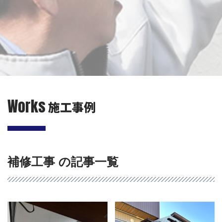
Works
施工事例
補修工事 の記事一覧