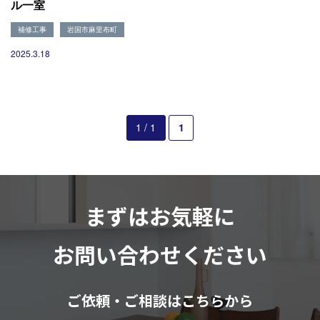
ル一室
補修工事
岩国市麻里布町
2025.3.18
1 / 1
1
まずはお気軽に
お問い合わせください
ご依頼・ご相談はこちらから