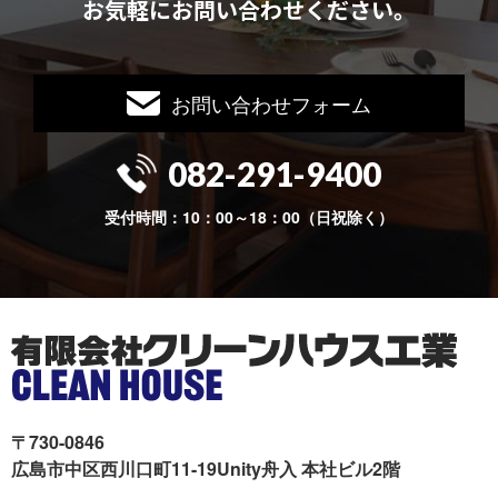
お気軽にお問い合わせください。
お問い合わせフォーム
082-291-9400
受付時間：10：00～18：00（日祝除く）
〒730-0846
広島市中区西川口町11-19Unity舟入 本社ビル2階