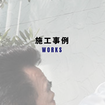
施工事例
WORKS