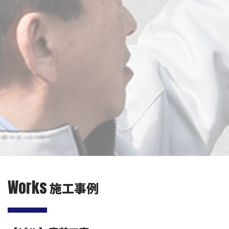
Works
施工事例