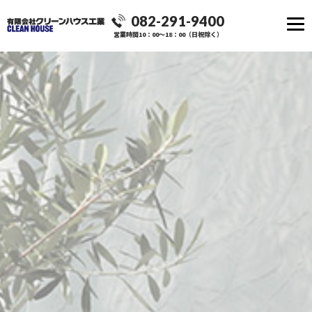
082-291-9400
営業時間10：00～18：00（日祝除く）