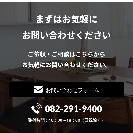
まずはお気軽に
お問い合わせください
ご依頼・ご相談はこちらから
お気軽にお問い合わせください。
お問い合わせフォーム
082-291-9400
受付時間：10：00～18：00（日祝除く）