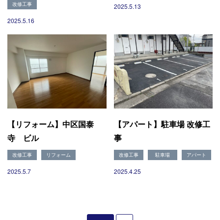
改修工事
2025.5.13
2025.5.16
【リフォーム】中区国泰
【アパート】駐車場 改修工
寺 ビル
事
改修工事
リフォーム
改修工事
駐車場
アパート
2025.5.7
2025.4.25