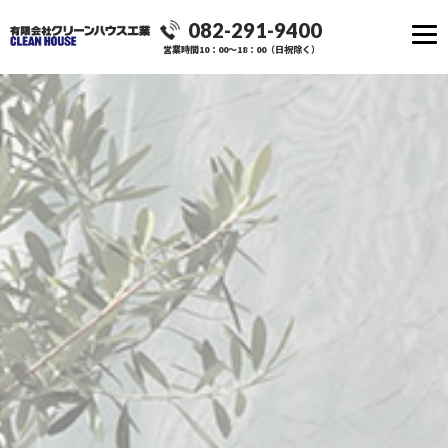
082-291-9400
営業時間10：00～18：00（日祝除く）