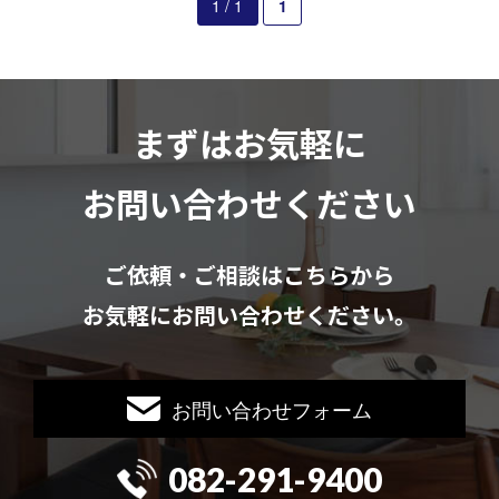
1 / 1
1
まずはお気軽に
お問い合わせください
ご依頼・ご相談はこちらから
お気軽にお問い合わせください。
お問い合わせフォーム
082-291-9400