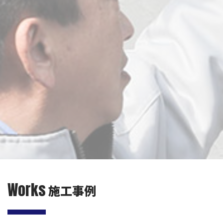
Works
施工事例