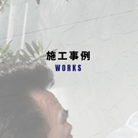
施工事例
WORKS