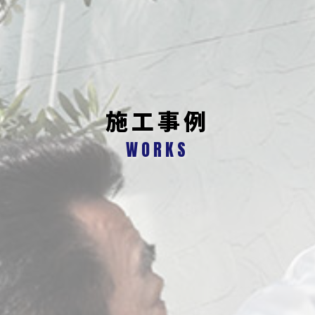
施工事例
WORKS