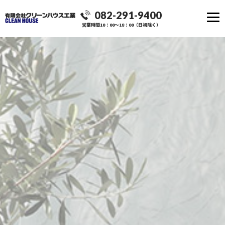
082-291-9400
営業時間10：00～18：00（日祝除く）