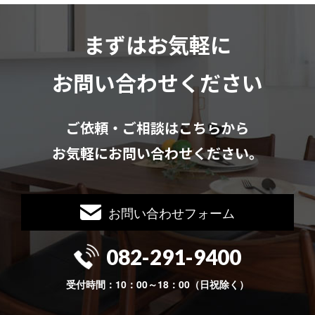
まずはお気軽に
お問い合わせください
ご依頼・ご相談はこちらから
お気軽にお問い合わせください。
お問い合わせフォーム
082-291-9400
受付時間：10：00～18：00（日祝除く）