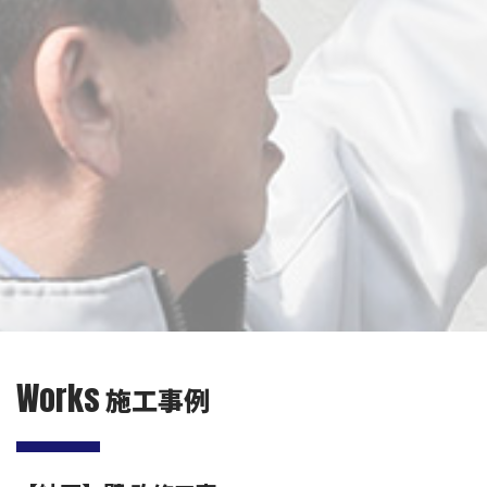
Works
施工事例