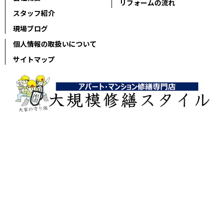
リフォームの流れ
スタッフ紹介
現場ブログ
個人情報の取扱いについて
サイトマップ