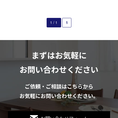
お見積もりは無料です
まずはメールでご相談
1 / 1
1
まずはお気軽に
お問い合わせください
ご依頼・ご相談はこちらから
お気軽にお問い合わせください。
お問い合わせフォーム