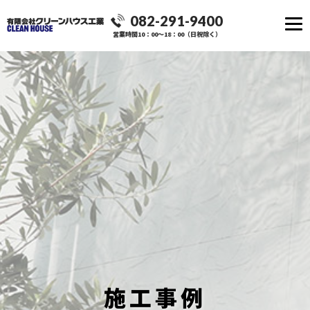
082-291-9400
営業時間10：00～18：00（日祝除く）
施工事例