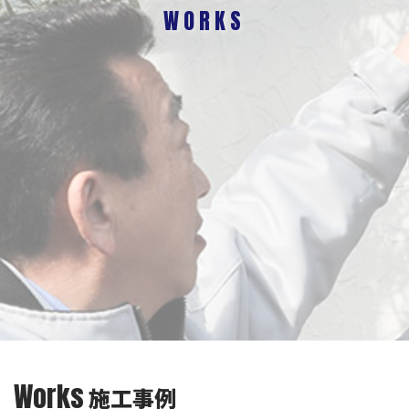
WORKS
Works
施工事例