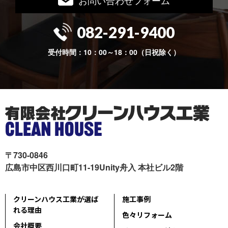
082-291-9400
受付時間：10：00～18：00（日祝除く）
〒730-0846
広島市中区西川口町11-19Unity舟入 本社ビル2階
クリーンハウス工業が選ば
施工事例
れる理由
色々リフォーム
会社概要