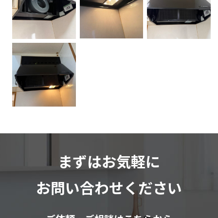
まずはお気軽に
お問い合わせください