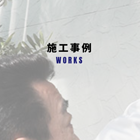
施工事例
WORKS