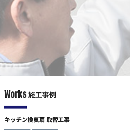
Works
施工事例
キッチン換気扇 取替工事