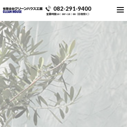
082-291-9400
営業時間10：00～18：00（日祝除く）