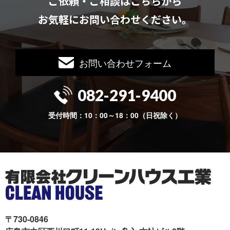
ご依頼・ご相談はこちらから
お気軽にお問い合わせください。
お問い合わせフォーム
082-291-9400
受付時間：10：00～18：00（日祝除く）
〒730-0846