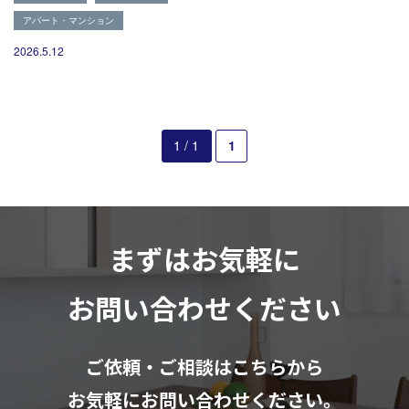
082-291-9400
アパート・マンション
営業時間10：00～18：00（日祝除く）
お見積もりは無料です
2026.5.12
まずはメールでご相談
1 / 1
1
まずはお気軽に
お問い合わせください
ご依頼・ご相談はこちらから
お気軽にお問い合わせください。