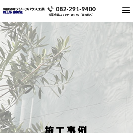
082-291-9400
営業時間10：00～18：00（日祝除く）
施工事例