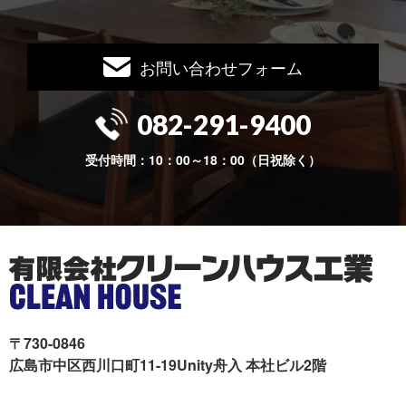
お問い合わせフォーム
082-291-9400
受付時間：10：00～18：00（日祝除く）
〒730-0846
広島市中区西川口町11-19Unity舟入 本社ビル2階