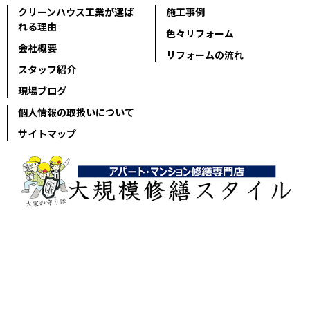
クリーンハウス工業が選ば
施工事例
れる理由
色々リフォーム
会社概要
リフォームの流れ
スタッフ紹介
現場ブログ
個人情報の取扱いについて
サイトマップ