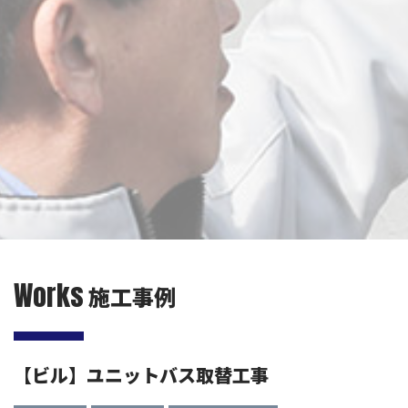
Works
施工事例
【ビル】ユニットバス取替工事