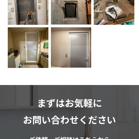
まずはお気軽に
お問い合わせください