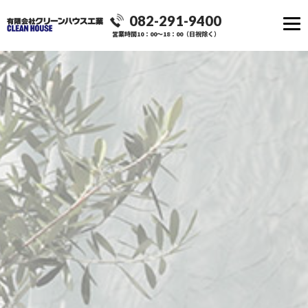
082-291-9400
営業時間10：00～18：00（日祝除く）