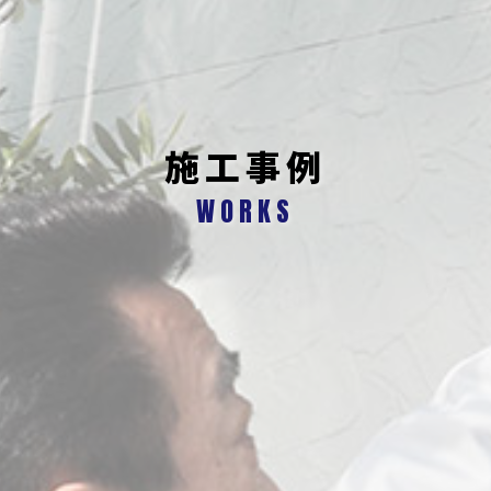
施工事例
WORKS