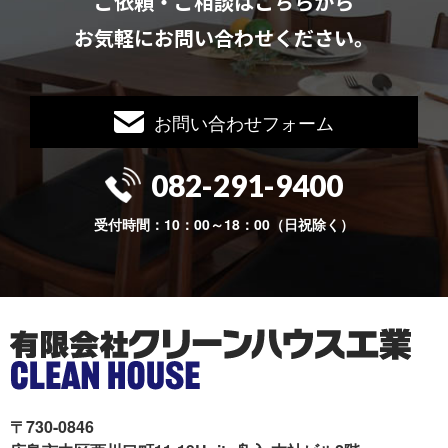
ご依頼・ご相談はこちらから
お気軽にお問い合わせください。
お問い合わせフォーム
082-291-9400
受付時間：10：00～18：00（日祝除く）
〒730-0846