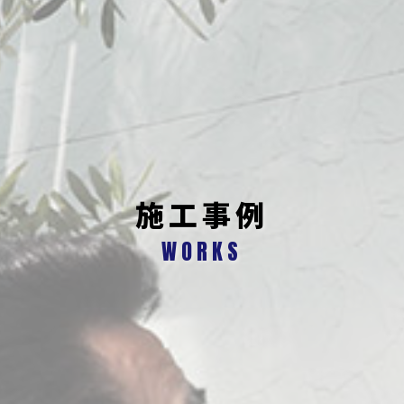
施工事例
WORKS