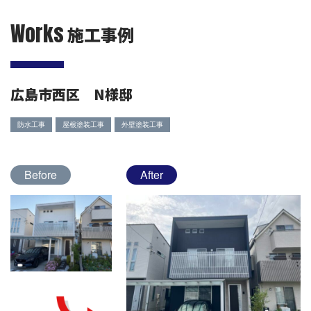
Works
施工事例
広島市西区 N様邸
防水工事
屋根塗装工事
外壁塗装工事
Before
After