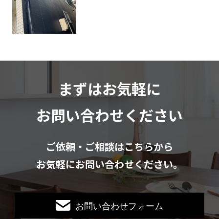
まずはお気軽に
お問い合わせください
ご依頼・ご相談はこちらから
お気軽にお問い合わせください。
お問い合わせフォーム