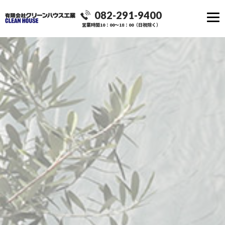
082-291-9400
営業時間10：00～18：00（日祝除く）