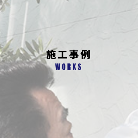
施工事例
WORKS