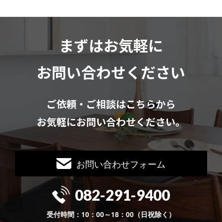
まずはお気軽に
お問い合わせください
ご依頼・ご相談はこちらから
お気軽にお問い合わせください。
お問い合わせフォーム
082-291-9400
受付時間：10：00～18：00（日祝除く）