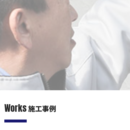
Works
施工事例