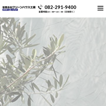
082-291-9400
営業時間10：00～18：00（日祝除く）