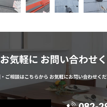
はお気軽に
お問い合わせ
頼・ご相談はこちらから
お気軽にお問い合わせくだ
082-2