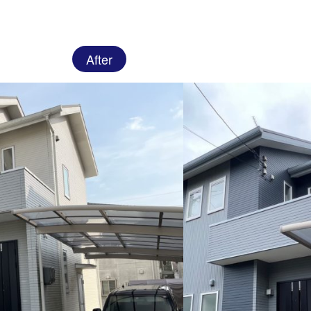
After