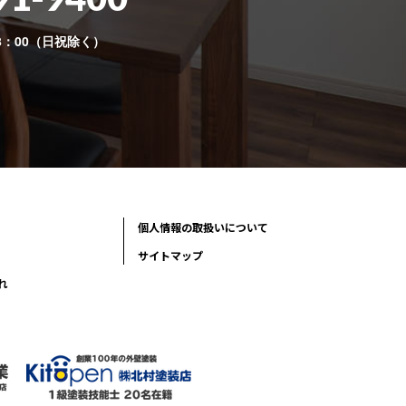
8：00（日祝除く）
個人情報の取扱いについて
サイトマップ
れ