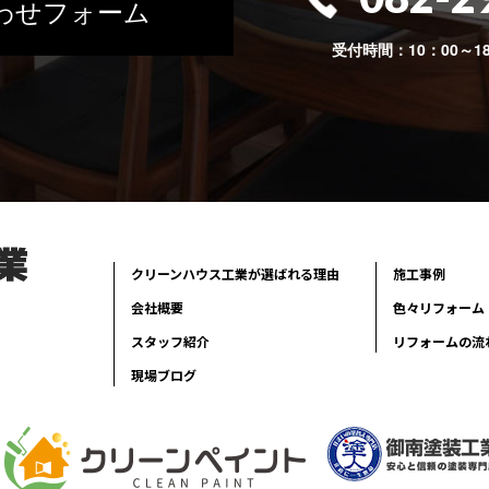
わせフォーム
受付時間：10：00～1
クリーンハウス工業が選ばれる理由
施工事例
会社概要
色々リフォーム
スタッフ紹介
リフォームの流
現場ブログ