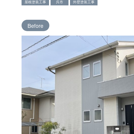
屋根塗装工事
呉市
外壁塗装工事
Before