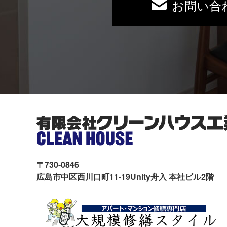
お問い合
〒730-0846
広島市中区西川口町11-19Unity舟入 本社ビル2階