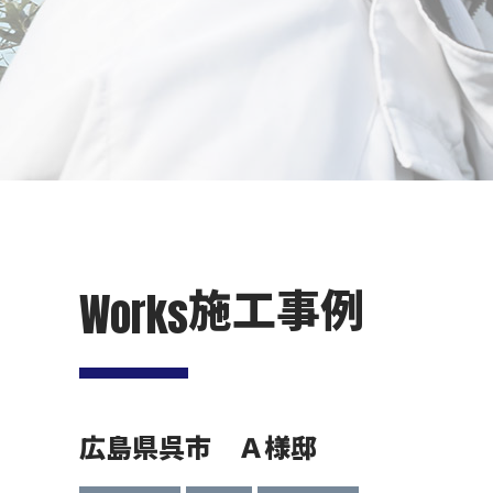
施工事例
Works
広島県呉市 Ａ様邸