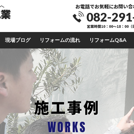
お電話でお気軽にお問い合
業へ
082-291
営業時間10：00～18：00
現場ブログ
リフォームの流れ
リフォームQ&A
施工事例
WORKS