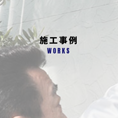
施工事例
WORKS