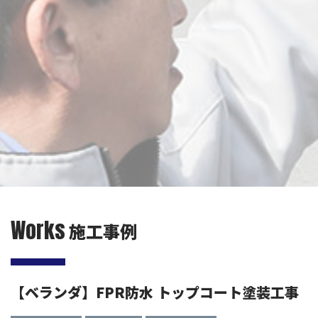
Works
施工事例
【ベランダ】FPR防水 トップコート塗装工事