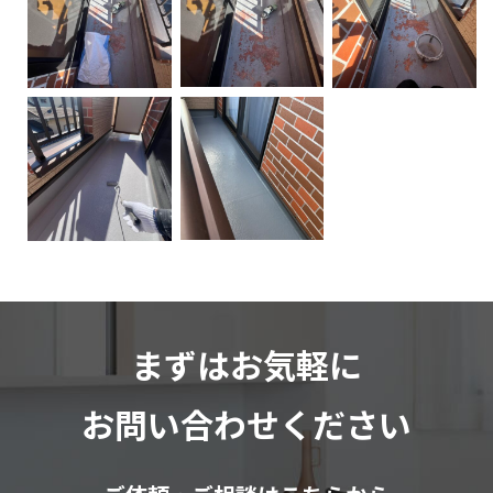
まずはお気軽に
お問い合わせください