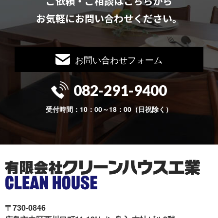
ご依頼・ご相談はこちらから
お気軽にお問い合わせください。
お問い合わせフォーム
082-291-9400
受付時間：10：00～18：00（日祝除く）
〒730-0846