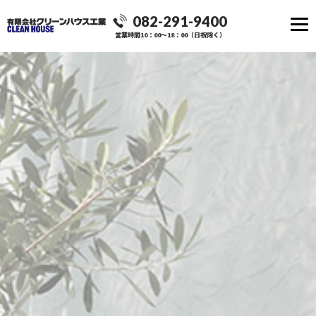
082-291-9400
営業時間10：00～18：00（日祝除く）