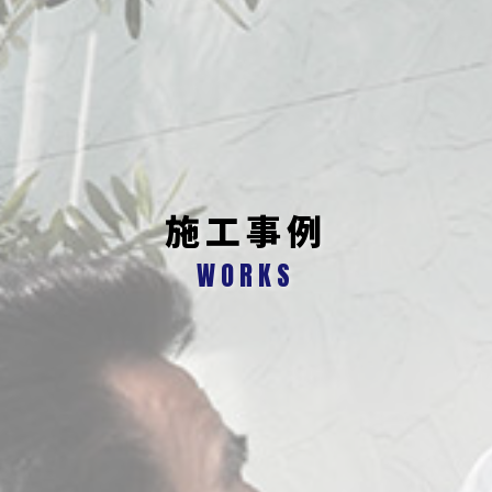
施工事例
WORKS