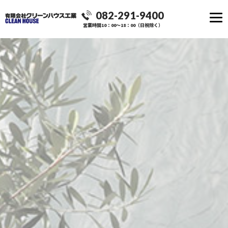
082-291-9400
営業時間10：00～18：00（日祝除く）