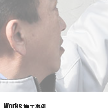
Works
施工事例