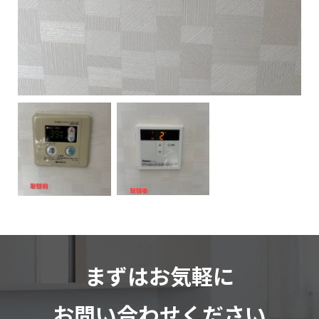
まずはお気軽に
お問い合わせください