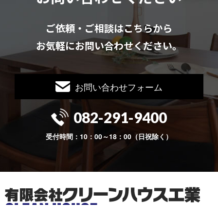
ご依頼・ご相談はこちらから
お気軽にお問い合わせください。
お問い合わせフォーム
082-291-9400
受付時間：10：00～18：00（日祝除く）