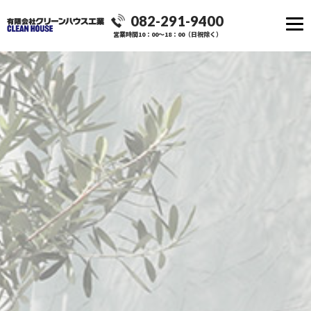
082-291-9400
営業時間10：00～18：00（日祝除く）