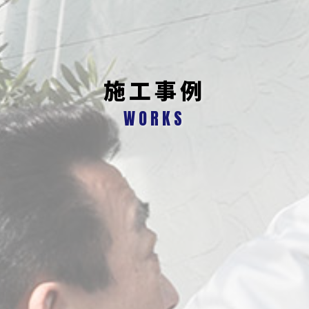
施工事例
WORKS