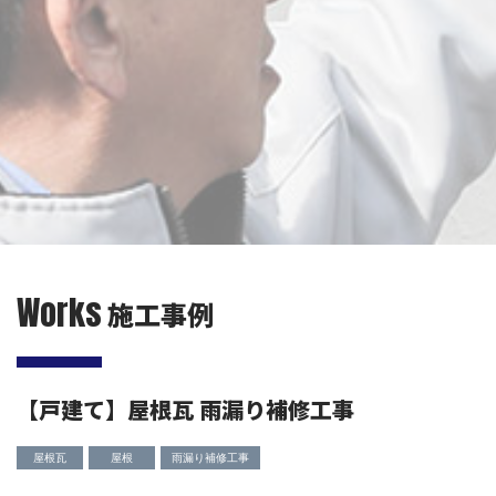
Works
施工事例
【戸建て】屋根瓦 雨漏り補修工事
屋根瓦
屋根
雨漏り補修工事