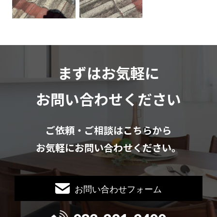
まずはお気軽に
お問い合わせください
ご依頼・ご相談はこちらから
お気軽にお問い合わせください。
お問い合わせフォーム