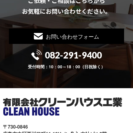
ご依頼・ご相談はこちらから
お気軽にお問い合わせください。
お問い合わせフォーム
082-291-9400
受付時間：10：00～18：00（日祝除く）
〒730-0846