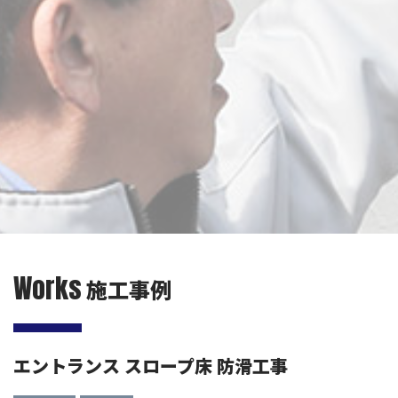
Works
施工事例
エントランス スロープ床 防滑工事