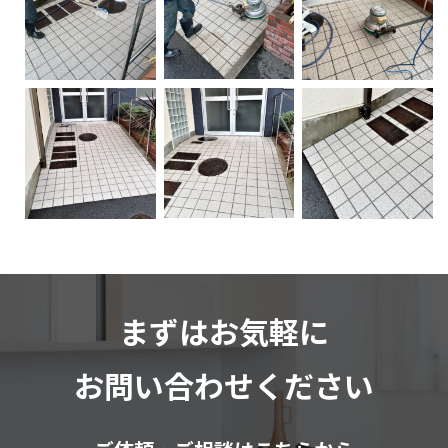
まずはお気軽に
お問い合わせください