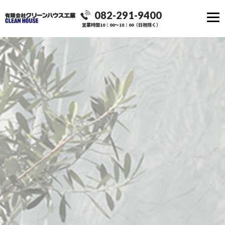
082-291-9400
営業時間10：00～18：00（日祝除く）