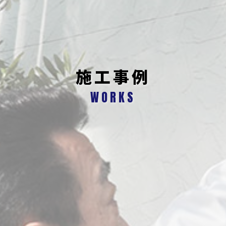
施工事例
WORKS