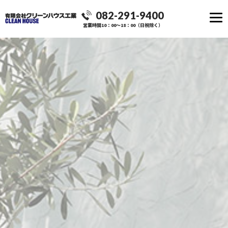
082-291-9400
営業時間10：00～18：00（日祝除く）