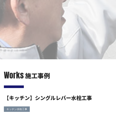
Works
施工事例
【キッチン】シングルレバー水栓工事
キッチン水栓工事