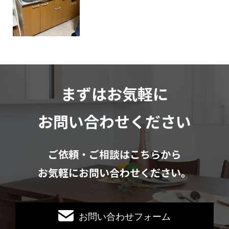
まずはお気軽に
お問い合わせください
ご依頼・ご相談はこちらから
お気軽にお問い合わせください。
お問い合わせフォーム