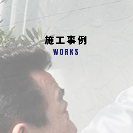
施工事例
WORKS