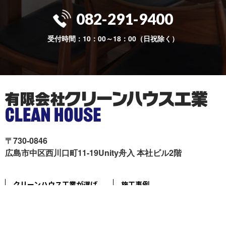
082-291-9400
受付時間：10：00～18：00（日祝除く）
〒730-0846
広島市中区西川口町11-19Unity舟入 本社ビル2階
クリーンハウス工業が選ば
施工事例
れる理由
色々リフォーム
会社概要
リフォームの流れ
スタッフ紹介