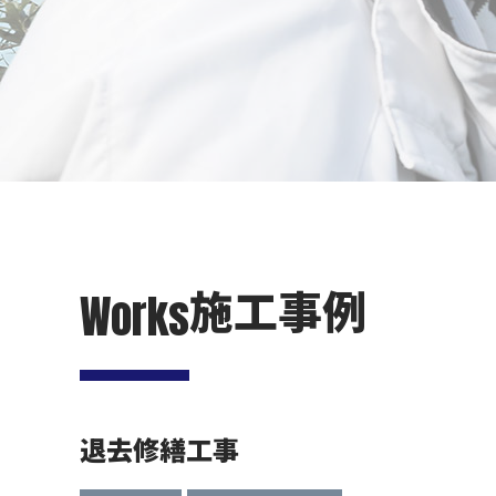
施工事例
Works
退去修繕工事