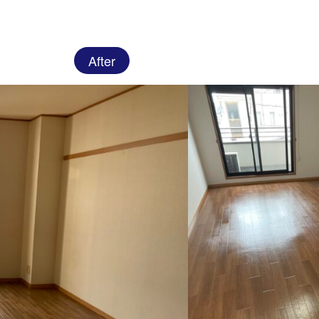
After