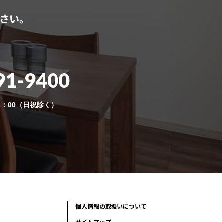
さい。
91-9400
8：00（日祝除く）
個人情報の取扱いについて
サイトマップ