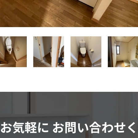
はお気軽に
お問い合わせ