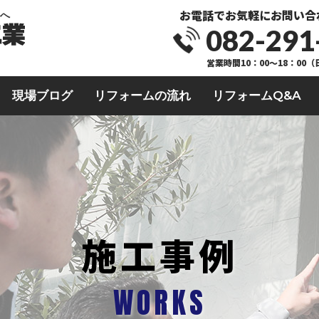
お電話でお気軽にお問い合
業へ
082-291
営業時間10：00～18：00
現場ブログ
リフォームの流れ
リフォームQ&A
施工事例
WORKS