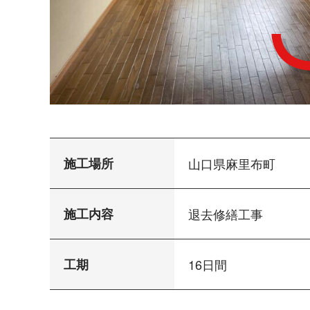
施工場所
山口県麻里布町
施工内容
退去修繕工事
工期
16日間