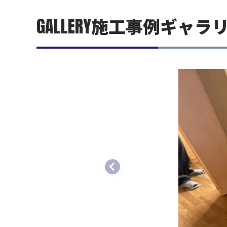
GALLERY
施工事例ギャラ