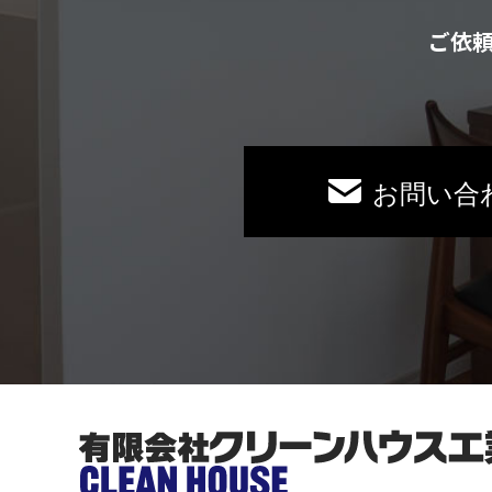
ご依
お問い合