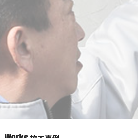
Works