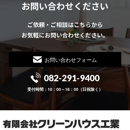
お問い合わせください
ご依頼・ご相談はこちらから
お気軽にお問い合わせください。
お問い合わせフォーム
082-291-9400
受付時間：10：00～18：00（日祝除く）