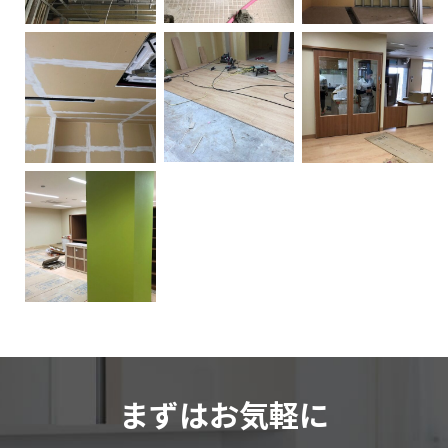
まずはお気軽に