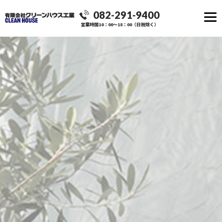
082-291-9400
営業時間10：00～18：00（日祝除く）