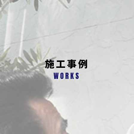
施工事例
WORKS