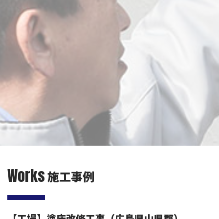
Works
施工事例
【工場】塗床改修工事（広島県山県郡）