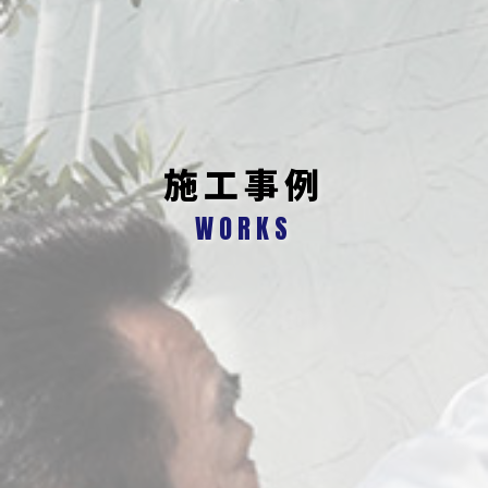
施工事例
WORKS