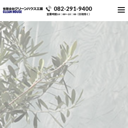
082-291-9400
営業時間10：00～18：00（日祝除く）