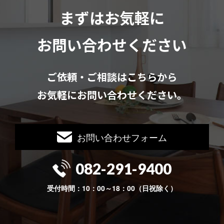
まずはお気軽に
お問い合わせください
ご依頼・ご相談はこちらから
お気軽にお問い合わせください。
お問い合わせフォーム
082-291-9400
受付時間：10：00～18：00（日祝除く）