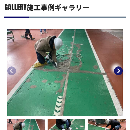
GALLERY
施工事例ギャラリー